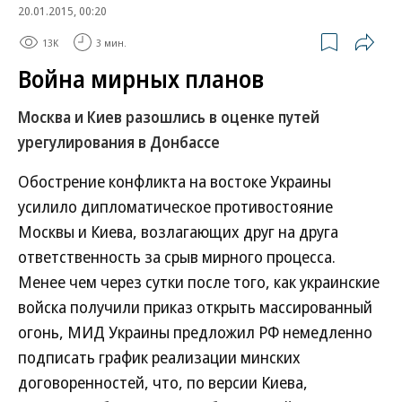
20.01.2015, 00:20
13K
3 мин.
Война мирных планов
Москва и Киев разошлись в оценке путей
урегулирования в Донбассе
Обострение конфликта на востоке Украины
усилило дипломатическое противостояние
Москвы и Киева, возлагающих друг на друга
ответственность за срыв мирного процесса.
Менее чем через сутки после того, как украинские
войска получили приказ открыть массированный
огонь, МИД Украины предложил РФ немедленно
подписать график реализации минских
договоренностей, что, по версии Киева,