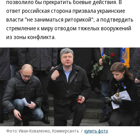
позволило бы прекратить боевые действия. В
ответ российская сторона призвала украинские
власти "не заниматься риторикой", а подтвердить
стремление к миру отводом тяжелых вооружений
из зоны конфликта.
Фото: Иван Коваленко, Коммерсантъ
/
купить фото