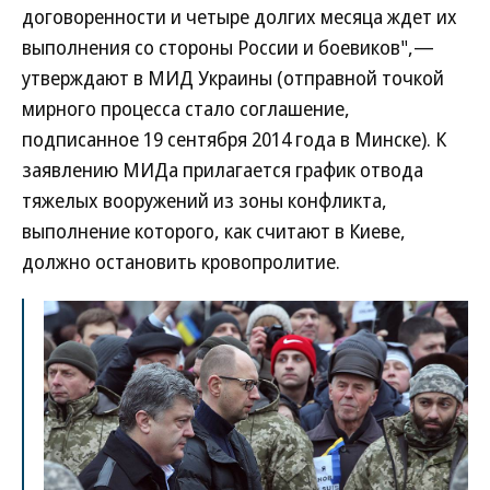
договоренности и четыре долгих месяца ждет их
выполнения со стороны России и боевиков",—
утверждают в МИД Украины (отправной точкой
мирного процесса стало соглашение,
подписанное 19 сентября 2014 года в Минске). К
заявлению МИДа прилагается график отвода
тяжелых вооружений из зоны конфликта,
выполнение которого, как считают в Киеве,
должно остановить кровопролитие.