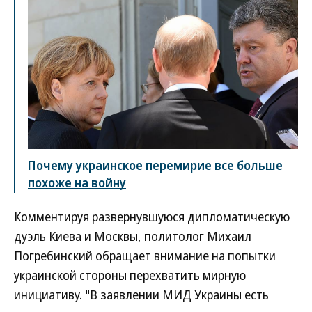
Почему украинское перемирие все больше
похоже на войну
Комментируя развернувшуюся дипломатическую
дуэль Киева и Москвы, политолог Михаил
Погребинский обращает внимание на попытки
украинской стороны перехватить мирную
инициативу. "В заявлении МИД Украины есть