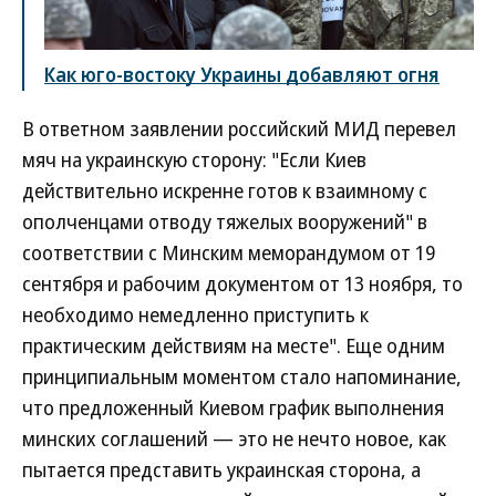
Как юго-востоку Украины добавляют огня
В ответном заявлении российский МИД перевел
мяч на украинскую сторону: "Если Киев
действительно искренне готов к взаимному с
ополченцами отводу тяжелых вооружений" в
соответствии с Минским меморандумом от 19
сентября и рабочим документом от 13 ноября, то
необходимо немедленно приступить к
практическим действиям на месте". Еще одним
принципиальным моментом стало напоминание,
что предложенный Киевом график выполнения
минских соглашений — это не нечто новое, как
пытается представить украинская сторона, а