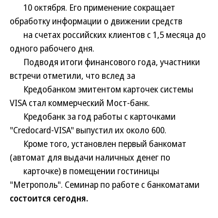
10 октября. Его применение сокращает
обработку информации о движении средств
на счетах российских клиентов с 1,5 месяца до
одного рабочего дня.
Подводя итоги финансового года, участники
встречи отметили, что вслед за
Кредобанком эмитентом карточек системы
VISA стал коммерческий Мост-банк.
Кредобанк за год работы с карточками
"Credocard-VISA" выпустил их около 600.
Кроме того, установлен первый банкомат
(автомат для выдачи наличных денег по
карточке) в помещении гостиницы
"Метрополь". Семинар по работе с банкоматами
состоится сегодня.