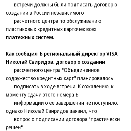
встречи должны были подписать договор о
создании в России независимого
расчетного центра по обслуживанию
пластиковых кредитных карточек всех
платежных систем.
Как сообщил Ъ региональный директор VISA
Николай Свиридов, договор о создании
рассчетного центра "Объединенное
содружество кредитных карт" планировалось
подписать в ходе встречи. К сожалению, к
моменту сдачи этого номера Ъ
информации о ее завершении не поступило,
однако Николай Свиридов заявил, что
вопрос о подписании договора "практически
решен".