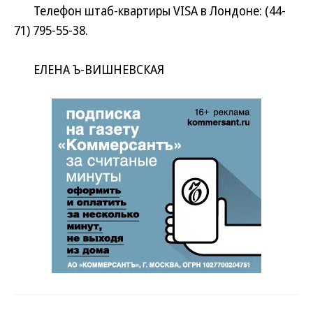
Телефон штаб-квартиры VISA в Лондоне: (44-
71) 795-55-38.
ЕЛЕНА Ъ-ВИШНЕВСКАЯ