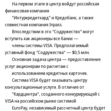
На первом этапе в центр войдут российская
финансовая компания
"Интуркредиткард" и Кредобанк, а также
совместная компания Inpass.
Впоследствии в это "Содружество" могут
вступить как акционеры все банки —
члены системы VISA. Предполагаемый
уставный фонд "Содружества" — $0,5 млн.
Основная задача центра — предоставление
услуг акционерам по расчетам с
использованием кредитных карточек.
Система VISA будет оказывать центру
консультационные услуги. В отличие от
"Кардцентра", созданного конкурирующей с
VISA на российском рынке системой
EuroPay, независимый рассчетный центр будет