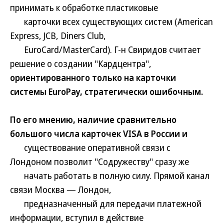
принимать к обработке пластиковые
карточки всех существующих систем (American
Express, JCB, Diners Club,
EuroCard/MasterCard). Г-н Свиридов считает
решение о создании "Кардцентра",
ориентированного только на карточки
системы EuroPay, стратегически ошибочным.
По его мнению, наличие сравнительно
большого числа карточек VISA в России и
существование оперативной связи с
Лондоном позволит "Содружеству" сразу же
начать работать в полную силу. Прямой канал
связи Москва — Лондон,
предназначенный для передачи платежной
информации, вступил в действие