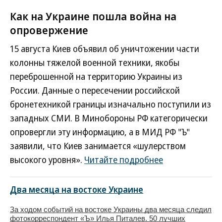
Как на Украине пошла война на
опровержение
15 августа Киев объявил об уничтожении части
колонны тяжелой военной техники, якобы
переброшенной на территорию Украины из
России. Данные о пересечении российской
бронетехникой границы изначально поступили из
западных СМИ. В Минобороны РФ категорически
опровергли эту информацию, а в МИД РФ "Ъ"
заявили, что Киев занимается «шулерством
высокого уровня».
Читайте подробнее
Два месяца на востоке Украине
За ходом событий на востоке Украины два месяца следил
фотокорреспондент «Ъ» Илья Питалев. 50 лучших