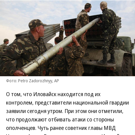
Фото: Petro Zadorozhnyy, AP
О том, что Иловайск находится под их
контролем, представители национальной гвардии
заявили сегодня утром. При этом они отметили,
что продолжают отбивать атаки со стороны
ополченцев. Чуть ранее советник главы МВД