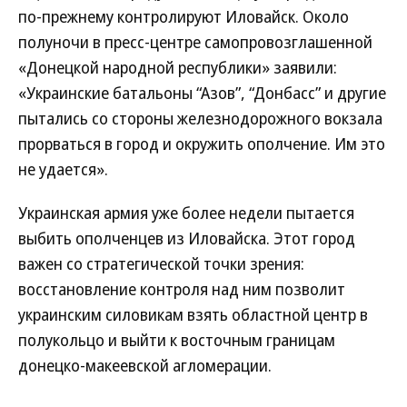
по-прежнему контролируют Иловайск. Около
полуночи в пресс-центре самопровозглашенной
«Донецкой народной республики» заявили:
«Украинские батальоны “Азов”, “Донбасс” и другие
пытались со стороны железнодорожного вокзала
прорваться в город и окружить ополчение. Им это
не удается».
Украинская армия уже более недели пытается
выбить ополченцев из Иловайска. Этот город
важен со стратегической точки зрения:
восстановление контроля над ним позволит
украинским силовикам взять областной центр в
полукольцо и выйти к восточным границам
донецко-макеевской агломерации.