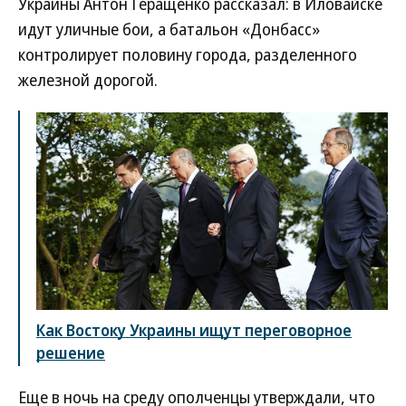
Украины Антон Геращенко рассказал: в Иловайске
идут уличные бои, а батальон «Донбасс»
контролирует половину города, разделенного
железной дорогой.
Как Востоку Украины ищут переговорное
решение
Еще в ночь на среду ополченцы утверждали, что