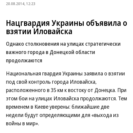
20.08.2014, 12:23
Нацгвардия Украины объявила о
взятии Иловайска
Однако столкновения на улицах стратегически
важного города в Донецкой области
продолжаются
Национальная гвардия Украины заявила о взятии
под свой контроль города Иловайска,
расположенного в 35 км к востоку от Донецка. При
этом бои на улицах Иловайска продолжаются. Тем
временем в Киеве уверены: ближайшие две
недели будут определяющими для «выхода из
войны в мир».