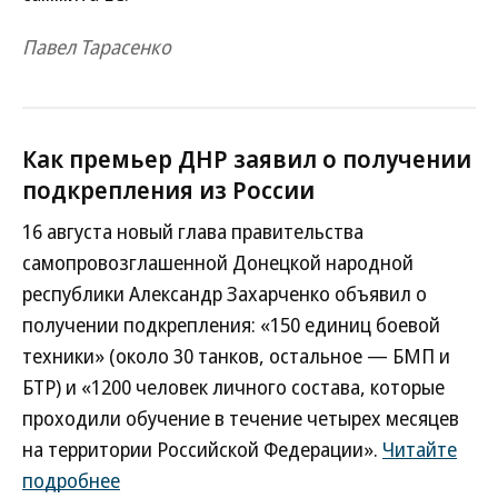
Павел Тарасенко
Как премьер ДНР заявил о получении
подкрепления из России
16 августа новый глава правительства
самопровозглашенной Донецкой народной
республики Александр Захарченко объявил о
получении подкрепления: «150 единиц боевой
техники» (около 30 танков, остальное — БМП и
БТР) и «1200 человек личного состава, которые
проходили обучение в течение четырех месяцев
на территории Российской Федерации».
Читайте
подробнее