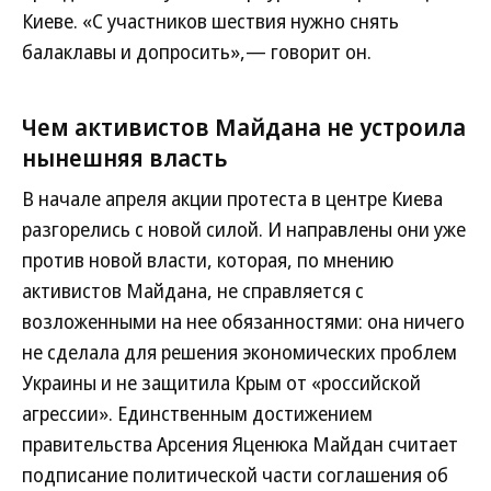
Киеве. «С участников шествия нужно снять
балаклавы и допросить»,— говорит он.
Чем активистов Майдана не устроила
нынешняя власть
В начале апреля акции протеста в центре Киева
разгорелись с новой силой. И направлены они уже
против новой власти, которая, по мнению
активистов Майдана, не справляется с
возложенными на нее обязанностями: она ничего
не сделала для решения экономических проблем
Украины и не защитила Крым от «российской
агрессии». Единственным достижением
правительства Арсения Яценюка Майдан считает
подписание политической части соглашения об