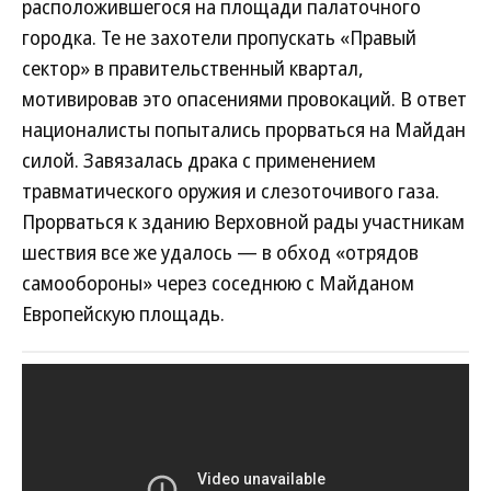
расположившегося на площади палаточного
городка. Те не захотели пропускать «Правый
сектор» в правительственный квартал,
мотивировав это опасениями провокаций. В ответ
националисты попытались прорваться на Майдан
силой. Завязалась драка с применением
травматического оружия и слезоточивого газа.
Прорваться к зданию Верховной рады участникам
шествия все же удалось — в обход «отрядов
самообороны» через соседнюю с Майданом
Европейскую площадь.