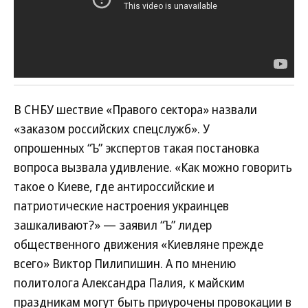
В СНБУ шествие «Правого сектора» назвали
«заказом российских спецслужб». У
опрошенных “Ъ” экспертов такая постановка
вопроса вызвала удивление. «Как можно говорить
такое о Киеве, где антироссийские и
патриотические настроения украинцев
зашкаливают?» — заявил “Ъ” лидер
общественного движения «Киевляне прежде
всего» Виктор Пилипишин. А по мнению
политолога Александра Палия, к майским
праздникам могут быть приурочены провокации в