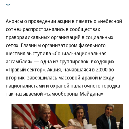
Анонсы о проведении акции в память о «небесной
сотне» распространялись в сообществах
праворадикальных организаций в социальных
сетях. Главным организатором факельного
шествия выступила «Социал-национальная
ассамблея» — одна из группировок, входящих
«Правый сектор». Акция, начавшаяся в 20:00 во
вторник, завершилась массовой дракой между
националистами и охраной палаточного городка
так называемой «самообороны Майдана».