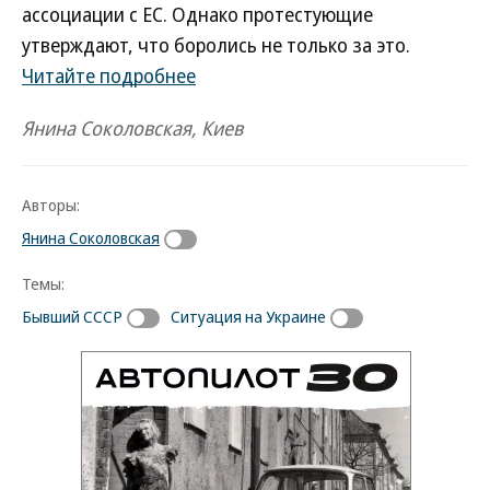
ассоциации с ЕС. Однако протестующие
утверждают, что боролись не только за это.
Читайте подробнее
Янина Соколовская, Киев
Авторы:
Янина Соколовская
Темы:
Бывший СССР
Ситуация на Украине