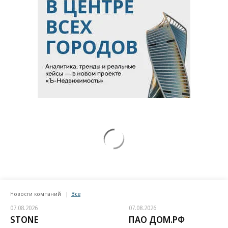
Новости компаний
Все
07.08.2026
07.08.2026
STONE
ПАО ДОМ.РФ