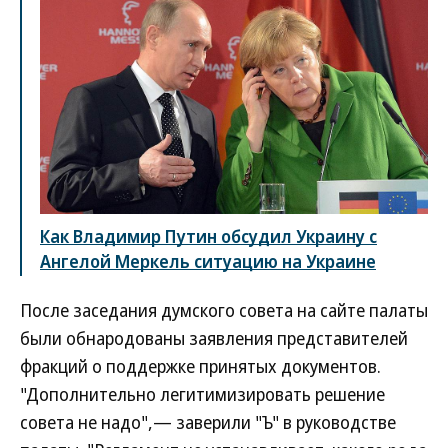
Как Владимир Путин обсудил Украину с
Ангелой Меркель ситуацию на Украине
После заседания думского совета на сайте палаты
были обнародованы заявления представителей
фракций о поддержке принятых документов.
"Дополнительно легитимизировать решение
совета не надо",— заверили "Ъ" в руководстве