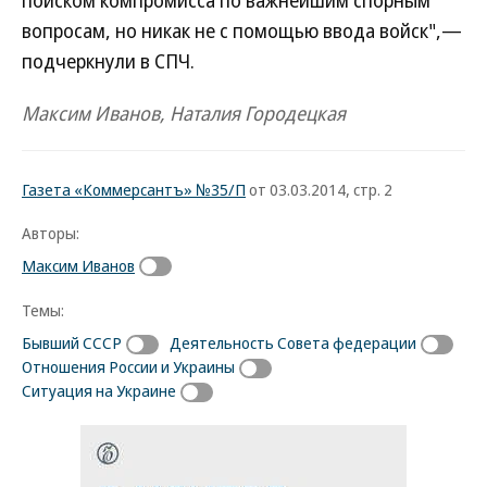
вопросам, но никак не с помощью ввода войск",—
подчеркнули в СПЧ.
Максим Иванов, Наталия Городецкая
Газета «Коммерсантъ» №35/П
от 03.03.2014, стр. 2
Авторы:
Максим Иванов
Темы:
Бывший СССР
Деятельность Совета федерации
Отношения России и Украины
Ситуация на Украине