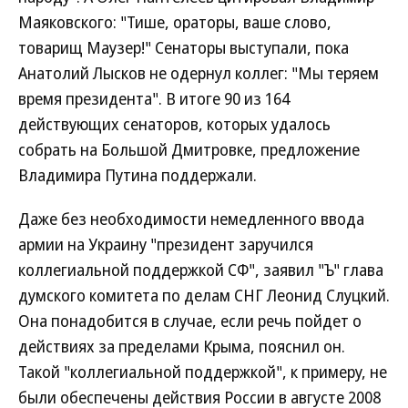
Маяковского: "Тише, ораторы, ваше слово,
товарищ Маузер!" Сенаторы выступали, пока
Анатолий Лысков не одернул коллег: "Мы теряем
время президента". В итоге 90 из 164
действующих сенаторов, которых удалось
собрать на Большой Дмитровке, предложение
Владимира Путина поддержали.
Даже без необходимости немедленного ввода
армии на Украину "президент заручился
коллегиальной поддержкой СФ", заявил "Ъ" глава
думского комитета по делам СНГ Леонид Слуцкий.
Она понадобится в случае, если речь пойдет о
действиях за пределами Крыма, пояснил он.
Такой "коллегиальной поддержкой", к примеру, не
были обеспечены действия России в августе 2008