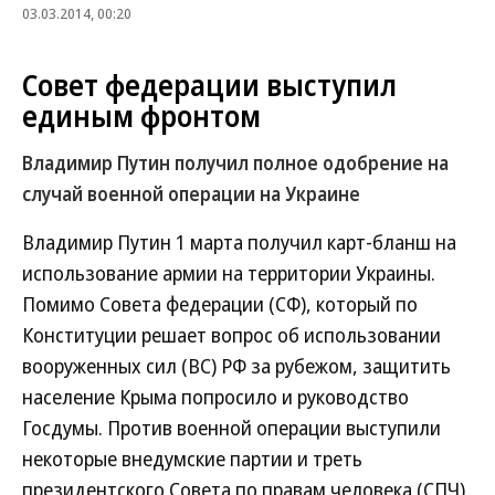
03.03.2014, 00:20
Совет федерации выступил
единым фронтом
Владимир Путин получил полное одобрение на
случай военной операции на Украине
Владимир Путин 1 марта получил карт-бланш на
использование армии на территории Украины.
Помимо Совета федерации (СФ), который по
Конституции решает вопрос об использовании
вооруженных сил (ВС) РФ за рубежом, защитить
население Крыма попросило и руководство
Госдумы. Против военной операции выступили
некоторые внедумские партии и треть
президентского Совета по правам человека (СПЧ).