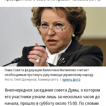
Глава Совета федерации Валентина Матвиенко считает
необходимым протянуть руку помощи украинскому народу
Фото: Глеб Щелкунов, Коммерсантъ
/
купить фото
Внеочередное заседание совета Думы, о котором
его участники узнали лишь за несколько часов до
начала, прошло в субботу около 15:00. По словам