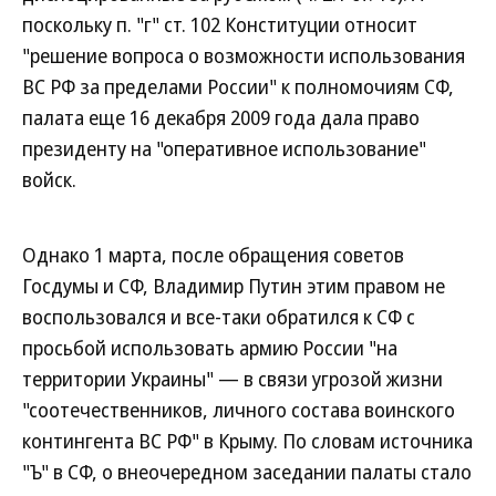
поскольку п. "г" ст. 102 Конституции относит
"решение вопроса о возможности использования
ВС РФ за пределами России" к полномочиям СФ,
палата еще 16 декабря 2009 года дала право
президенту на "оперативное использование"
войск.
Однако 1 марта, после обращения советов
Госдумы и СФ, Владимир Путин этим правом не
воспользовался и все-таки обратился к СФ с
просьбой использовать армию России "на
территории Украины" — в связи угрозой жизни
"соотечественников, личного состава воинского
контингента ВС РФ" в Крыму. По словам источника
"Ъ" в СФ, о внеочередном заседании палаты стало