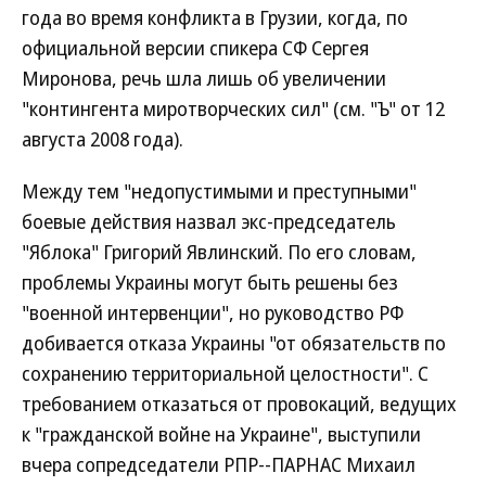
года во время конфликта в Грузии, когда, по
официальной версии спикера СФ Сергея
Миронова, речь шла лишь об увеличении
"контингента миротворческих сил" (см. "Ъ" от 12
августа 2008 года).
Между тем "недопустимыми и преступными"
боевые действия назвал экс-председатель
"Яблока" Григорий Явлинский. По его словам,
проблемы Украины могут быть решены без
"военной интервенции", но руководство РФ
добивается отказа Украины "от обязательств по
сохранению территориальной целостности". С
требованием отказаться от провокаций, ведущих
к "гражданской войне на Украине", выступили
вчера сопредседатели РПР--ПАРНАС Михаил