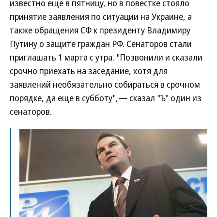
известно еще в пятницу, но в повестке стояло
принятие заявления по ситуации на Украине, а
также обращения СФ к президенту Владимиру
Путину о защите граждан РФ. Сенаторов стали
приглашать 1 марта с утра. "Позвонили и сказали
срочно приехать на заседание, хотя для
заявлений необязательно собираться в срочном
порядке, да еще в субботу",— сказал "Ъ" один из
сенаторов.