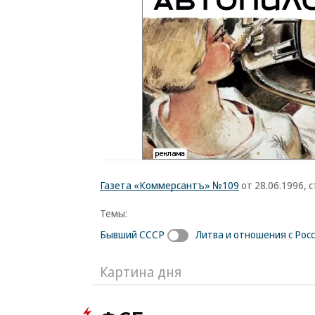
Газета «Коммерсантъ» №109
от 28.06.1996, с
Темы:
Бывший СССР
Литва и отношения с Рос
Картина дня