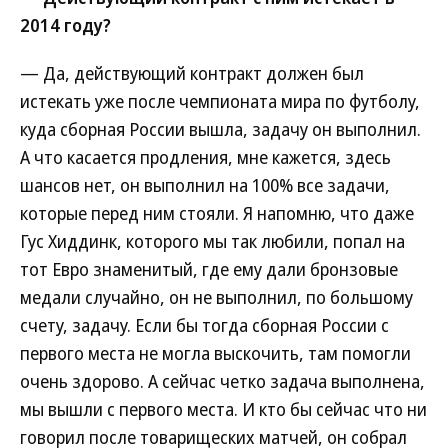
2014 году?
— Да, действующий контракт должен был
истекать уже после чемпионата мира по футболу,
куда сборная России вышла, задачу он выполнил.
А что касается продления, мне кажется, здесь
шансов нет, он выполнил на 100% все задачи,
которые перед ним стояли. Я напомню, что даже
Гус Хиддинк, которого мы так любили, попал на
тот Евро знаменитый, где ему дали бронзовые
медали случайно, он не выполнил, по большому
счету, задачу. Если бы тогда сборная России с
первого места не могла выскочить, там помогли
очень здорово. А сейчас четко задача выполнена,
мы вышли с первого места. И кто бы сейчас что ни
говорил после товарищеских матчей, он собрал