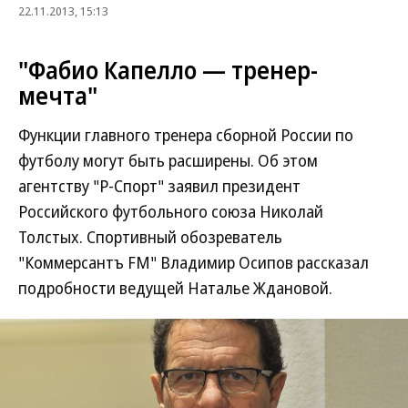
22.11.2013, 15:13
"Фабио Капелло — тренер-
мечта"
Функции главного тренера сборной России по
футболу могут быть расширены. Об этом
агентству "Р-Спорт" заявил президент
Российского футбольного союза Николай
Толстых. Спортивный обозреватель
"Коммерсантъ FM" Владимир Осипов рассказал
подробности ведущей Наталье Ждановой.