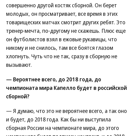
совершенно другой костяк сборной. Он берет
молодых, он просматривает, все время в этих
товарищеских матчах смотрит других ребят. Это
тренер-мечта, по-другому не скажешь. Плюс еще
он футболистов взял в ежовые рукавицы, что
никому и не снилось, там все боятся глазом
хлопнуть. Чуть что не так, сразу в сборную не
вызывают.
— Вероятнее всего, до 2018 года, до
чемпионата мира Капелло будет в российской
сборной?
— Я думаю, что это не вероятнее всего, а так оно
и будет, до 2018 года. Как бы ни выступила
сборная России на чемпионате мира, до этого