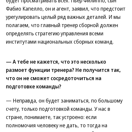
будет просматривать всех. Пьер Филиппо, сын
Фабио Капелло, он и агент, заявил, что предстоит
урегулировать целый ряд важных деталей. И мы
полагаем, что главный тренер сборной должен
определять стратегию управления всеми
институтами национальных сборных команд.
— А тебе не кажется, что это несколько
размоет функции тренера? Не получится так,
что он не сможет сосредоточиться на
подготовке команды?
— Неправда, он будет заниматься, по большому
счету, только подготовкой команды. У нас в
стране, понимаете, так устроено: если
полномочия человеку не дать, то тогда на