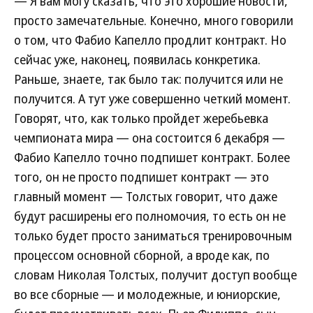
— Я вам могу сказать, что это хорошие новости,
просто замечательные. Конечно, много говорили
о том, что Фабио Капелло продлит контракт. Но
сейчас уже, наконец, появилась конкретика.
Раньше, знаете, так было так: получится или не
получится. А тут уже совершенно четкий момент.
Говорят, что, как только пройдет жеребьевка
чемпионата мира — она состоится 6 декабря —
Фабио Капелло точно подпишет контракт. Более
того, он не просто подпишет контракт — это
главный момент — Толстых говорит, что даже
будут расширены его полномочия, то есть он не
только будет просто заниматься тренировочным
процессом основной сборной, а вроде как, по
словам Николая Толстых, получит доступ вообще
во все сборные — и молодежные, и юниорские,