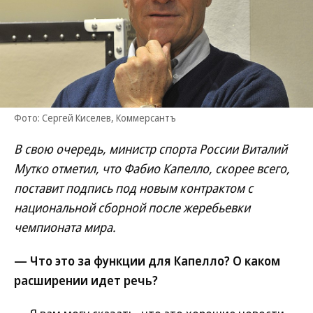
Фото: Сергей Киселев, Коммерсантъ
В свою очередь, министр спорта России Виталий
Мутко отметил, что Фабио Капелло, скорее всего,
поставит подпись под новым контрактом с
национальной сборной после жеребьевки
чемпионата мира.
— Что это за функции для Капелло? О каком
расширении идет речь?