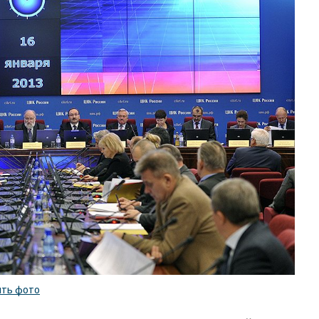
ить фото