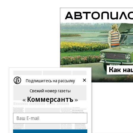
Подпишитесь на рассылку
Свежий номер газеты
Коммерсантъ