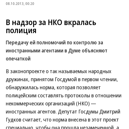
08.10.2013, 00:20
В надзор за НКО вкралась
полиция
Передачу ей полномочий по контролю за
иностранными агентами в Думе объясняют
опечаткой
В законопроекте о так называемых народных
дружинах, принятом Госдумой в первом чтении,
обнаружилась норма, которая позволяет
полицейским составлять протоколы в отношении
некоммерческих организаций (НКО) —
иностранных агентов. Депутат Госдумы Дмитрий
Гудков считает, что норма внесена в этот проект
специально, чтобы она прошла незамеченной, а