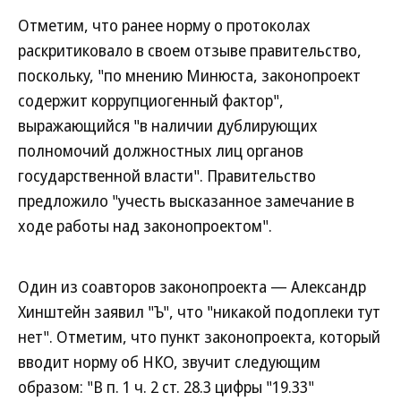
Отметим, что ранее норму о протоколах
раскритиковало в своем отзыве правительство,
поскольку, "по мнению Минюста, законопроект
содержит коррупциогенный фактор",
выражающийся "в наличии дублирующих
полномочий должностных лиц органов
государственной власти". Правительство
предложило "учесть высказанное замечание в
ходе работы над законопроектом".
Один из соавторов законопроекта — Александр
Хинштейн заявил "Ъ", что "никакой подоплеки тут
нет". Отметим, что пункт законопроекта, который
вводит норму об НКО, звучит следующим
образом: "В п. 1 ч. 2 ст. 28.3 цифры "19.33"