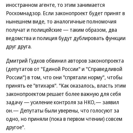
иностранном агенте, то этим занимается
Роскомнадзор. Если законопроект будет принят в
нынешнем виде, то аналогичные полномочия
получат и полицейские — таким образом, два
ведомства и полиция будут дублировать функции
друг друга.
Дмитрий Гудков обвинил авторов законопроекта
(депутатов от "Единой России" и "Справедливой
России") в том, что они "спрятали норму", чтобы
принять ее "втихаря". "Как оказалось, власть этим
законопроектом решает более важную для себя
задачу — усиление контроля за НКО,— заявил
он.— Депутаты были уверены, что голосуют за
одно, но приняли (пока в первом чтении) совсем
другое".