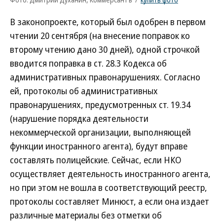
В законопроекте, который был одобрен в первом
чтении 20 сентября (на внесение поправок ко
второму чтению дано 30 дней), одной строчкой
вводится поправка в ст. 28.3 Кодекса об
административных правонарушениях. Согласно
ей, протоколы об административных
правонарушениях, предусмотренных ст. 19.34
(нарушение порядка деятельности
некоммерческой организации, выполняющей
функции иностранного агента), будут вправе
составлять полицейские. Сейчас, если НКО
осуществляет деятельность иностранного агента,
но при этом не вошла в соответствующий реестр,
протоколы составляет Минюст, а если она издает
различные материалы без отметки об