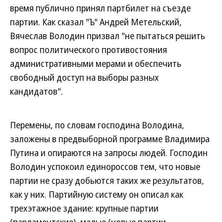
время публично принял партбилет на съезде
партии. Как сказал "Ъ" Андрей Метельский,
Вячеслав Володин призвал "не пытаться решить
вопрос политического противостояния
административными мерами и обеспечить
свободный доступ на выборы разных
кандидатов".
Перемены, по словам господина Володина,
заложены в предвыборной программе Владимира
Путина и опираются на запросы людей. Господин
Володин успокоил единороссов тем, что новые
партии не сразу добьются таких же результатов,
как у них. Партийную систему он описал как
трехэтажное здание: крупные партии