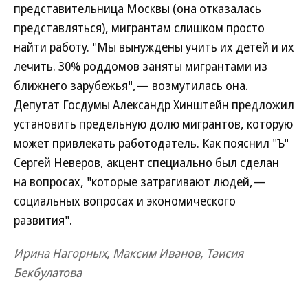
представительница Москвы (она отказалась
представляться), мигрантам слишком просто
найти работу. "Мы вынуждены учить их детей и их
лечить. 30% роддомов заняты мигрантами из
ближнего зарубежья",— возмутилась она.
Депутат Госдумы Александр Хинштейн предложил
установить предельную долю мигрантов, которую
может привлекать работодатель. Как пояснил "Ъ"
Сергей Неверов, акцент специально был сделан
на вопросах, "которые затрагивают людей,—
социальных вопросах и экономического
развития".
Ирина Нагорных, Максим Иванов, Таисия
Бекбулатова