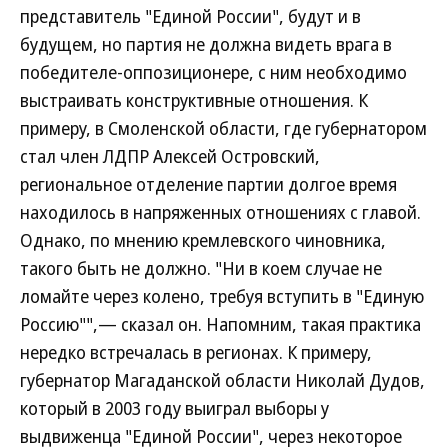
представитель "Единой России", будут и в
будущем, но партия не должна видеть врага в
победителе-оппозиционере, с ним необходимо
выстраивать конструктивные отношения. К
примеру, в Смоленской области, где губернатором
стал член ЛДПР Алексей Островский,
региональное отделение партии долгое время
находилось в напряженных отношениях с главой.
Однако, по мнению кремлевского чиновника,
такого быть не должно. "Ни в коем случае не
ломайте через колено, требуя вступить в "Единую
Россию"",— сказал он. Напомним, такая практика
нередко встречалась в регионах. К примеру,
губернатор Магаданской области Николай Дудов,
который в 2003 году выиграл выборы у
выдвиженца "Единой России", через некоторое