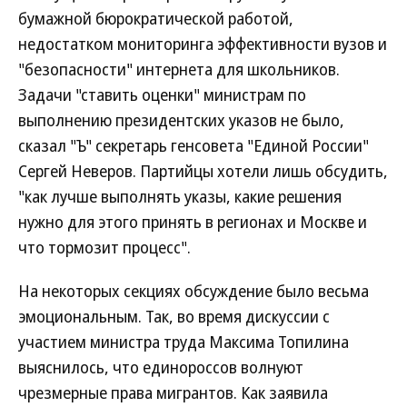
бумажной бюрократической работой,
недостатком мониторинга эффективности вузов и
"безопасности" интернета для школьников.
Задачи "ставить оценки" министрам по
выполнению президентских указов не было,
сказал "Ъ" секретарь генсовета "Единой России"
Сергей Неверов. Партийцы хотели лишь обсудить,
"как лучше выполнять указы, какие решения
нужно для этого принять в регионах и Москве и
что тормозит процесс".
На некоторых секциях обсуждение было весьма
эмоциональным. Так, во время дискуссии с
участием министра труда Максима Топилина
выяснилось, что единороссов волнуют
чрезмерные права мигрантов. Как заявила