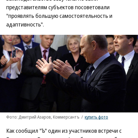
представителям субъектов посоветовали
"проявлять большую самостоятельность и
адаптивность".
Фото: Дмитрий Азаров, Коммерсантъ
/
купить фото
Как сообщил "Ъ" один из участников встречи с