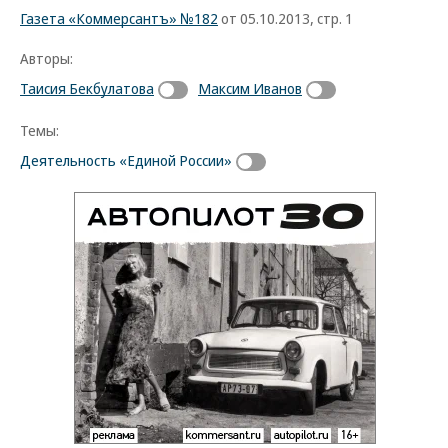
Газета «Коммерсантъ» №182
от 05.10.2013, стр. 1
Авторы:
Таисия Бекбулатова
Максим Иванов
Темы:
Деятельность «Единой России»