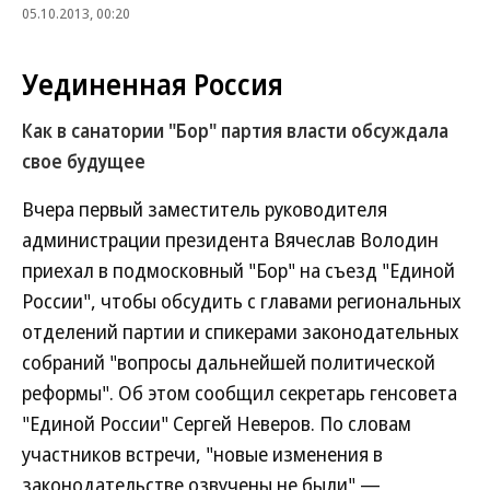
05.10.2013, 00:20
Уединенная Россия
Как в санатории "Бор" партия власти обсуждала
свое будущее
Вчера первый заместитель руководителя
администрации президента Вячеслав Володин
приехал в подмосковный "Бор" на съезд "Единой
России", чтобы обсудить с главами региональных
отделений партии и спикерами законодательных
собраний "вопросы дальнейшей политической
реформы". Об этом сообщил секретарь генсовета
"Единой России" Сергей Неверов. По словам
участников встречи, "новые изменения в
законодательстве озвучены не были" —