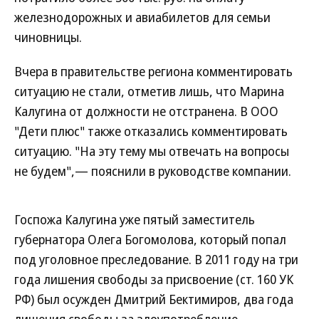
железнодорожных и авиабилетов для семьи
чиновницы.
Вчера в правительстве региона комментировать
ситуацию не стали, отметив лишь, что Марина
Калугина от должности не отстранена. В ООО
"Дети плюс" также отказались комментировать
ситуацию. "На эту тему мы отвечать на вопросы
не будем",— пояснили в руководстве компании.
Госпожа Калугина уже пятый заместитель
губернатора Олега Богомолова, который попал
под уголовное преследование. В 2011 году на три
года лишения свободы за присвоение (ст. 160 УК
РФ) был осужден Дмитрий Бектимиров, два года