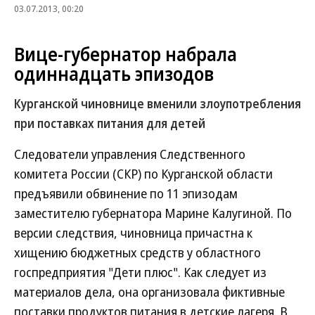
03.07.2013, 00:20
Вице-губернатор набрала
одиннадцать эпизодов
Курганской чиновнице вменили злоупотребления
при поставках питания для детей
Следователи управления Следственного
комитета России (СКР) по Курганской области
предъявили обвинение по 11 эпизодам
заместителю губернатора Марине Калугиной. По
версии следствия, чиновница причастна к
хищению бюджетных средств у областного
госпредприятия "Дети плюс". Как следует из
материалов дела, она организовала фиктивные
поставки продуктов питания в детские лагеря. В