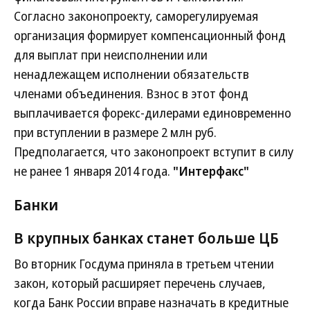
Согласно законопроекту, саморегулируемая
организация формирует компенсационный фонд
для выплат при неисполнении или
ненадлежащем исполнении обязательств
членами объединения. Взнос в этот фонд
выплачивается форекс-дилерами единовременно
при вступлении в размере 2 млн руб.
Предполагается, что законопроект вступит в силу
не ранее 1 января 2014 года.
"Интерфакс"
Банки
В крупных банках станет больше ЦБ
Во вторник Госдума приняла в третьем чтении
закон, который расширяет перечень случаев,
когда Банк России вправе назначать в кредитные