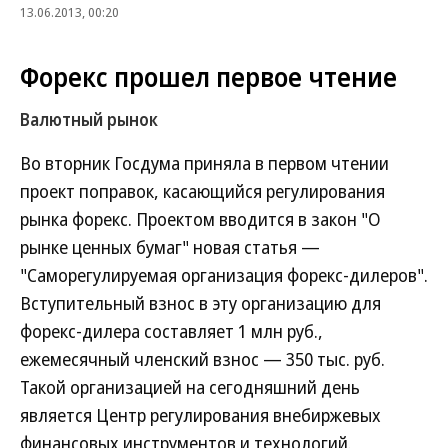
13.06.2013, 00:20
Форекс прошел первое чтение
Валютный рынок
Во вторник Госдума приняла в первом чтении
проект поправок, касающийся регулирования
рынка форекс. Проектом вводится в закон "О
рынке ценных бумаг" новая статья —
"Саморегулируемая организация форекс-дилеров".
Вступительный взнос в эту организацию для
форекс-дилера составляет 1 млн руб.,
ежемесячный членский взнос — 350 тыс. руб.
Такой организацией на сегодняшний день
является Центр регулирования внебиржевых
финансовых инструментов и технологий.