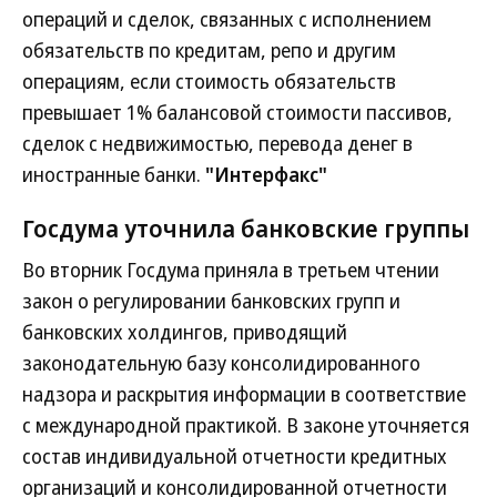
операций и сделок, связанных с исполнением
обязательств по кредитам, репо и другим
операциям, если стоимость обязательств
превышает 1% балансовой стоимости пассивов,
сделок с недвижимостью, перевода денег в
иностранные банки.
"Интерфакс"
Госдума уточнила банковские группы
Во вторник Госдума приняла в третьем чтении
закон о регулировании банковских групп и
банковских холдингов, приводящий
законодательную базу консолидированного
надзора и раскрытия информации в соответствие
с международной практикой. В законе уточняется
состав индивидуальной отчетности кредитных
организаций и консолидированной отчетности