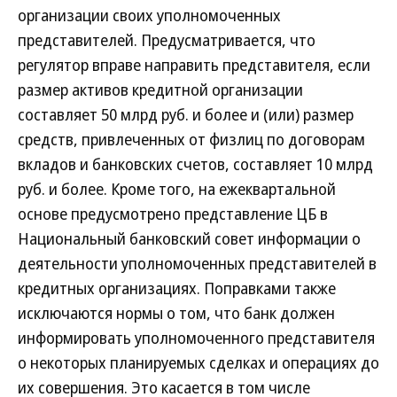
организации своих уполномоченных
представителей. Предусматривается, что
регулятор вправе направить представителя, если
размер активов кредитной организации
составляет 50 млрд руб. и более и (или) размер
средств, привлеченных от физлиц по договорам
вкладов и банковских счетов, составляет 10 млрд
руб. и более. Кроме того, на ежеквартальной
основе предусмотрено представление ЦБ в
Национальный банковский совет информации о
деятельности уполномоченных представителей в
кредитных организациях. Поправками также
исключаются нормы о том, что банк должен
информировать уполномоченного представителя
о некоторых планируемых сделках и операциях до
их совершения. Это касается в том числе