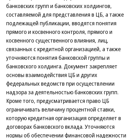
банковских групп и банковских холдингов,
составляемой для представления в ЦБ, а также
подлежащей публикации, вводятся понятия
прямого и косвенного контроля, прямого и
косвенного существенного влияния, лиц,
связанных с кредитной организацией, а также
уточняются понятия банковской группы и
банковского холдинга. Документ закрепляет
основы взаимодействия ЦБ и других
федеральных ведомств при осуществлении
надзора за деятельностью банковских групп.
Кроме того, предусматривается право ЦБ
ограничивать величину процентной ставки,
которую кредитная организация определяет в
договорах банковского вклада. Уточняются
нормы об обеспечении финансовой надежности