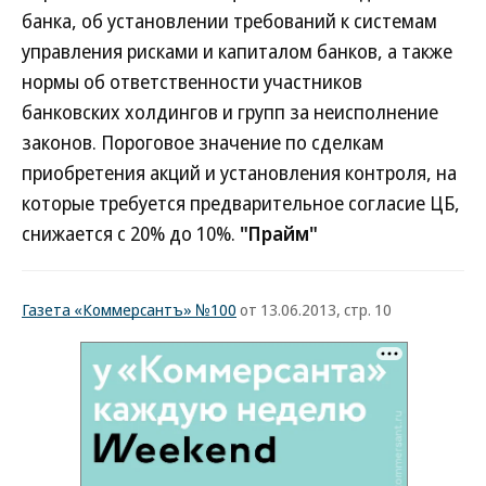
банка, об установлении требований к системам
управления рисками и капиталом банков, а также
нормы об ответственности участников
банковских холдингов и групп за неисполнение
законов. Пороговое значение по сделкам
приобретения акций и установления контроля, на
которые требуется предварительное согласие ЦБ,
снижается с 20% до 10%.
"Прайм"
Газета «Коммерсантъ» №100
от 13.06.2013, стр. 10