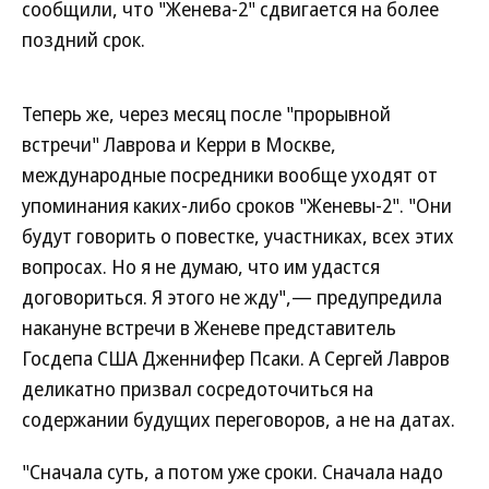
сообщили, что "Женева-2" сдвигается на более
поздний срок.
Теперь же, через месяц после "прорывной
встречи" Лаврова и Керри в Москве,
международные посредники вообще уходят от
упоминания каких-либо сроков "Женевы-2". "Они
будут говорить о повестке, участниках, всех этих
вопросах. Но я не думаю, что им удастся
договориться. Я этого не жду",— предупредила
накануне встречи в Женеве представитель
Госдепа США Дженнифер Псаки. А Сергей Лавров
деликатно призвал сосредоточиться на
содержании будущих переговоров, а не на датах.
"Сначала суть, а потом уже сроки. Сначала надо