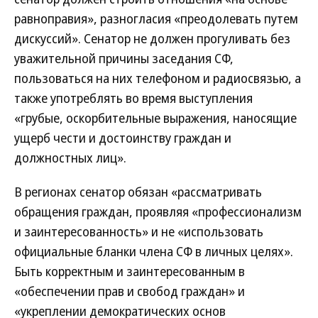
равноправия», разногласия «преодолевать путем
дискуссий». Сенатор не должен прогуливать без
уважительной причины заседания СФ,
пользоваться на них телефоном и радиосвязью, а
также употреблять во время выступления
«грубые, оскорбительные выражения, наносящие
ущерб чести и достоинству граждан и
должностных лиц».
В регионах сенатор обязан «рассматривать
обращения граждан, проявляя «профессионализм
и заинтересованность» и не «использовать
официальные бланки члена СФ в личных целях».
Быть корректным и заинтересованным в
«обеспечении прав и свобод граждан» и
«укреплении демократических основ