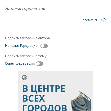
Наталья Городецкая
Поделиться
Подписывайтесь на автора:
Наталья Городецкая
Подписывайтесь на тему:
Совет федерации