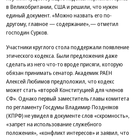
в Великобритании, США и решили, что нужен
единый документ. «Можно назвать его по-
другому, главное — содержание»,— отметил
господин Сурков.
Участники круглого стола поддержали появление
этического кодекса. Были предложения даже
сделать из него что-то вроде присяги, которую
обязан принимать сенатор. Академик РАЕН
Алексей Любимов предположил, что кодекс
может стать «второй Конституцией для членов
СФ». Однако первый заместитель главы комитета
по регламенту Госдумы Владимир Поздняков
(КПРФ) не увидел в документе слов «скромность»,
«запрет на использование служебного
положения», «конфликт интересов» и заявил, что