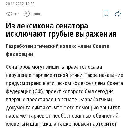
26.11.2012, 19:22
607
2 мин.
Из лексикона сенатора
исключают грубые выражения
Разработан этический кодекс члена Совета
федерации
Сенаторов могут лишить права голоса за
нарушение парламентской этики. Такое наказание
предусмотрено в этическом кодексе члена Совета
федерации (СФ), проект которого был сегодня
впервые представлен в сенате. Разработчики
документа считают, что с его помощью защитят
парламентариев от необоснованных обвинений,
клеветы и шантажа, а также повысят авторитет