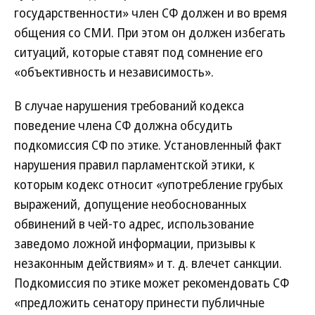
государственности» член СФ должен и во время
общения со СМИ. При этом он должен избегать
ситуаций, которые ставят под сомнение его
«объективность и независимость».
В случае нарушения требований кодекса
поведение члена СФ должна обсудить
подкомиссия СФ по этике. Установленный факт
нарушения правил парламентской этики, к
которым кодекс относит «употребление грубых
выражений, допущение необоснованных
обвинений в чей-то адрес, использование
заведомо ложной информации, призывы к
незаконным действиям» и т. д. влечет санкции.
Подкомиссия по этике может рекомендовать СФ
«предложить сенатору принести публичные