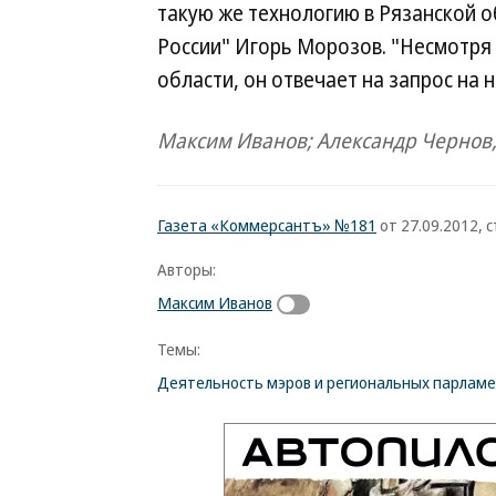
такую же технологию в Рязанской 
России" Игорь Морозов. "Несмотря 
области, он отвечает на запрос на 
Максим Иванов; Александр Чернов,
Газета «Коммерсантъ» №181
от 27.09.2012, с
Авторы:
Максим Иванов
Темы:
Деятельность мэров и региональных парлам