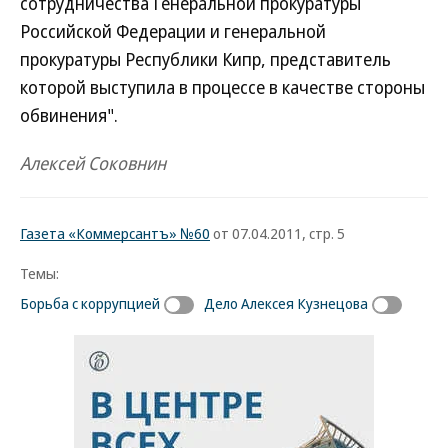
сотрудничества Генеральной прокуратуры
Российской Федерации и генеральной
прокуратуры Республики Кипр, представитель
которой выступила в процессе в качестве стороны
обвинения".
Алексей Соковнин
Газета «Коммерсантъ» №60
от 07.04.2011, стр. 5
Темы:
Борьба с коррупцией
Дело Алексея Кузнецова