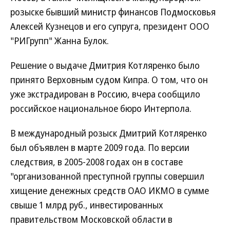
розыске бывший министр финансов Подмосковья
Алексей Кузнецов и его супруга, президент ООО
"РИГрупп" Жанна Булок.
Решение о выдаче Дмитрия Котляренко было
принято Верховным судом Кипра. О том, что он
уже экстрадирован в Россию, вчера сообщило
российское национальное бюро Интерпола.
В международный розыск Дмитрий Котляренко
был объявлен в марте 2009 года. По версии
следствия, в 2005-2008 годах он в составе
"организованной преступной группы совершил
хищение денежных средств ОАО ИКМО в сумме
свыше 1 млрд руб., инвестированных
правительством Московской области в