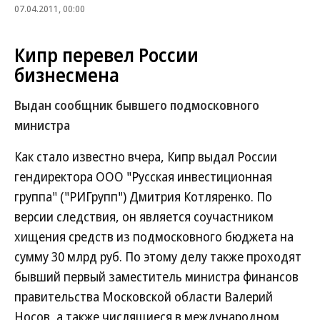
07.04.2011, 00:00
Кипр перевел России
бизнесмена
Выдан сообщник бывшего подмосковного
министра
Как стало известно вчера, Кипр выдал России
гендиректора ООО "Русская инвестиционная
группа" ("РИГрупп") Дмитрия Котляренко. По
версии следствия, он является соучастником
хищения средств из подмосковного бюджета на
сумму 30 млрд руб. По этому делу также проходят
бывший первый заместитель министра финансов
правительства Московской области Валерий
Носов, а также числящиеся в международном