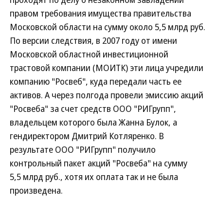
правом требования имущества правительства
Московской области на сумму около 5,5 млрд руб.
По версии следствия, в 2007 году от имени
Московской областной инвестиционной
трастовой компании (МОИТК) эти лица учредили
компанию "Росвеб", куда передали часть ее
активов. А через полгода провели эмиссию акций
"Росвеба" за счет средств ООО "РИГрупп",
владельцем которого была Жанна Булок, а
гендиректором Дмитрий Котляренко. В
результате ООО "РИГрупп" получило
контрольный пакет акций "Росвеба" на сумму
5,5 млрд руб., хотя их оплата так и не была
произведена.