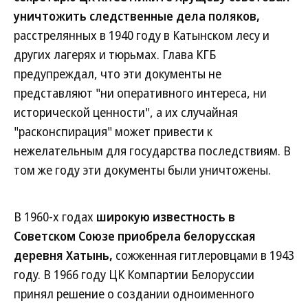
уничтожить следственные дела поляков,
расстрелянных в 1940 году в Катынском лесу и
других лагерях и тюрьмах. Глава КГБ
предупреждал, что эти документы не
представляют "ни оперативного интереса, ни
исторической ценности", а их случайная
"расконспирация" может привести к
нежелательным для государства последствиям. В
том же году эти документы были уничтожены.
В 1960-х годах
широкую известность в
Советском Союзе приобрела белорусская
деревня Хатынь,
сожженная гитлеровцами в 1943
году. В 1966 году ЦК Компартии Белоруссии
принял решение о создании одноименного