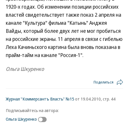
1920-х годах. Об изменении позиции российских
властей свидетельствует также показ 2 апреля на
канале "Культура" фильма "Катынь" Анджея
Вайды, который более двух лет не мог пробиться
на российские экраны. 11 апреля в связи с гибелью
Леха Качиньского картина была вновь показана в
прайм-тайм на канале "Россия-1".
Ольга Шкуренко
Поделиться
Журнал "Коммерсантъ Власть" №15
от 19.04.2010, стр. 44
Подписывайтесь на автора:
Ольга Шкуренко