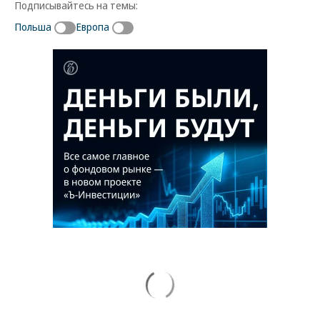
Подписывайтесь на темы:
Польша
Европа