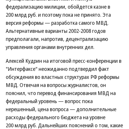
федерализацию милиции, обойдется казне в
200 млрд руб. и поэтому пока не принято. Эта
версия реформы — разработка самого МВД.
Альтернативные варианты 2002-2008 годов
предполагали, напротив, децентрализацию
управления органами внутренних дел.
Алексей Кудрин на итоговой пресс-конференции в
"Интерфаксе" неожиданно подтвердил факт
обсуждения во властных структурах РФ реформы
МВД. Отвечая на вопросы журналистов, он
пояснил, что перевод финансирования МВД на
федеральный уровень — вопрос пока
нерешенный, цена вопроса — дополнительные
расходы федерального бюджета на уровне
200 млрд руб. Дальнейших пояснений о том, какие