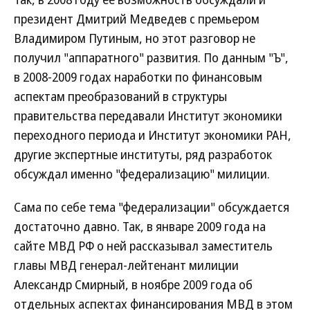
президент Дмитрий Медведев с премьером
Владимиром Путиным, но этот разговор не
получил "аппаратного" развития. По данным "Ъ",
в 2008-2009 годах наработки по финансовым
аспектам преобразований в структуры
правительства передавали Институт экономики
переходного периода и Институт экономики РАН,
другие экспертные институты, ряд разработок
обсуждал именно "федерализацию" милиции.
Сама по себе тема "федерализации" обсуждается
достаточно давно. Так, в январе 2009 года на
сайте МВД РФ о ней рассказывал заместитель
главы МВД генерал-лейтенант милиции
Александр Смирный, в ноябре 2009 года об
отдельных аспектах финансирования МВД в этом