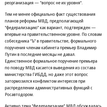
реорганизация — "вопрос не их уровня".
Тем не менее официально факт существования
планов реформы МВД, предполагающей
"федерализацию" как вариант, подтвержден —
впервые на правительственном уровне. По словам
собеседника "Ъ" в правительстве, формального
поручения членам кабинета премьер Владимир
Путин в последние месяцы не давал.
Единственное формальное поручение премьера
по поводу МВД касается выведения из состава
министерства ГИБДД, но даже этот вопрос
затормозился конфликтом интересов при
распределении административных функций с
Росавтодором.
Активно тема "федерализации" МВД обсуждалась