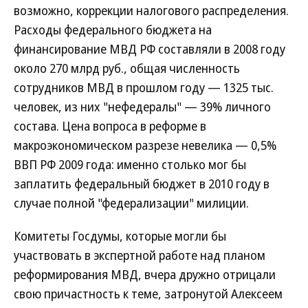
возможно, коррекции налогового распределения.
Расходы федерального бюджета на
финансирование МВД РФ составляли в 2008 году
около 270 млрд руб., общая численность
сотрудников МВД в прошлом году — 1325 тыс.
человек, из них "нефедералы" — 39% личного
состава. Цена вопроса в реформе в
макроэкономическом разрезе невелика — 0,5%
ВВП РФ 2009 года: именно столько мог бы
заплатить федеральный бюджет в 2010 году в
случае полной "федерализации" милиции.
Комитеты Госдумы, которые могли бы
участвовать в экспертной работе над планом
реформирования МВД, вчера дружно отрицали
свою причастность к теме, затронутой Алексеем