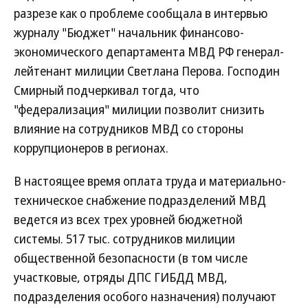
разрезе как о проблеме сообщала в интервью
журналу "Бюджет" начальник финансово-
экономического департамента МВД РФ генерал-
лейтенант милиции Светлана Перова. Господин
Смирный подчеркивал тогда, что
"федерализация" милиции позволит снизить
влияние на сотрудников МВД со стороны
коррупционеров в регионах.
В настоящее время оплата труда и материально-
техническое снабжение подразделений МВД
ведется из всех трех уровней бюджетной
системы. 517 тыс. сотрудников милиции
общественной безопасности (в том числе
участковые, отряды ДПС ГИБДД МВД,
подразделения особого назначения) получают