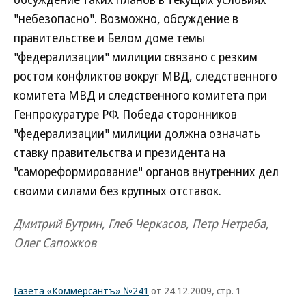
"небезопасно". Возможно, обсуждение в
правительстве и Белом доме темы
"федерализации" милиции связано с резким
ростом конфликтов вокруг МВД, следственного
комитета МВД и следственного комитета при
Генпрокуратуре РФ. Победа сторонников
"федерализации" милиции должна означать
ставку правительства и президента на
"самореформирование" органов внутренних дел
своими силами без крупных отставок.
Дмитрий Бутрин, Глеб Черкасов, Петр Нетреба,
Олег Сапожков
Газета «Коммерсантъ» №241
от 24.12.2009, стр. 1