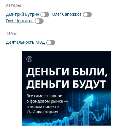
Авторы:
Дмитрий Бутрин
Олег Сапожков
Глеб Черкасов
Темы:
Деятельность МВД