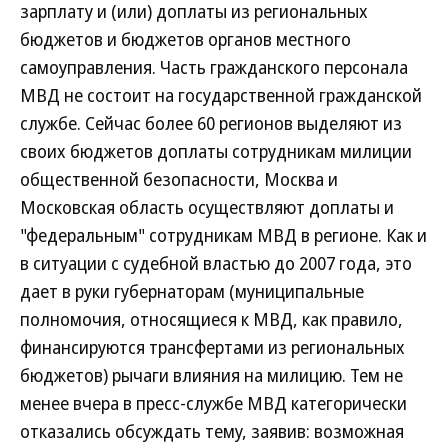
зарплату и (или) доплаты из региональных
бюджетов и бюджетов органов местного
самоуправления. Часть гражданского персонала
МВД не состоит на государственной гражданской
службе. Сейчас более 60 регионов выделяют из
своих бюджетов доплаты сотрудникам милиции
общественной безопасности, Москва и
Московская область осуществляют доплаты и
"федеральным" сотрудникам МВД в регионе. Как и
в ситуации с судебной властью до 2007 года, это
дает в руки губернаторам (муниципальные
полномочия, относящиеся к МВД, как правило,
финансируются трансфертами из региональных
бюджетов) рычаги влияния на милицию. Тем не
менее вчера в пресс-службе МВД категорически
отказались обсуждать тему, заявив: возможная