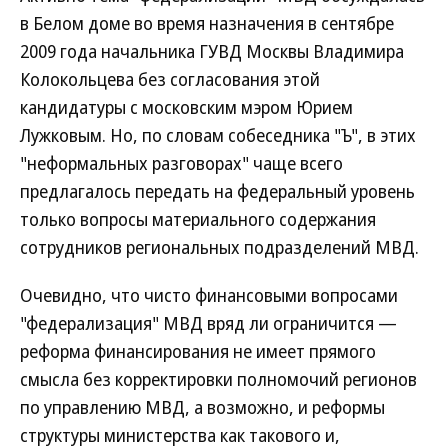
в Белом доме во время назначения в сентябре
2009 года начальника ГУВД Москвы Владимира
Колокольцева без согласования этой
кандидатуры с московским мэром Юрием
Лужковым. Но, по словам собеседника "Ъ", в этих
"неформальных разговорах" чаще всего
предлагалось передать на федеральный уровень
только вопросы материального содержания
сотрудников региональных подразделений МВД.
Очевидно, что чисто финансовыми вопросами
"федерализация" МВД вряд ли ограничится —
реформа финансирования не имеет прямого
смысла без корректировки полномочий регионов
по управлению МВД, а возможно, и реформы
структуры министерства как такового и,