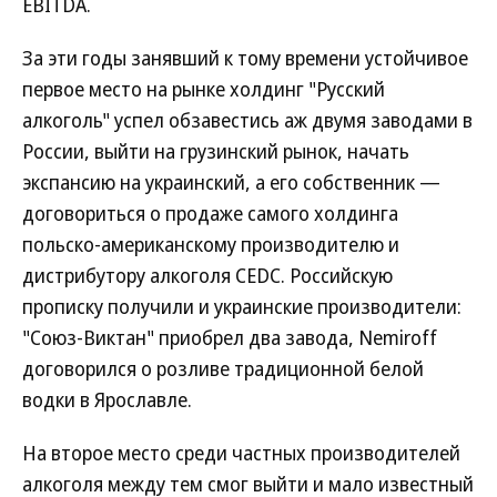
EBITDA.
За эти годы занявший к тому времени устойчивое
первое место на рынке холдинг "Русский
алкоголь" успел обзавестись аж двумя заводами в
России, выйти на грузинский рынок, начать
экспансию на украинский, а его собственник —
договориться о продаже самого холдинга
польско-американскому производителю и
дистрибутору алкоголя CEDC. Российскую
прописку получили и украинские производители:
"Союз-Виктан" приобрел два завода, Nemiroff
договорился о розливе традиционной белой
водки в Ярославле.
На второе место среди частных производителей
алкоголя между тем смог выйти и мало известный