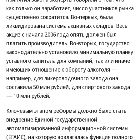
как только он заработает, число участников рынка
существенно сократится. Во-первых, была
ликвидирована система акцизных складов. Весь
акциз с начала 2006 года опять должен был
платить производитель. Во-вторых, государство
законодательно установило минимальную планку
уставного капитала для компаний, так или иначе
имеющих отношение к обороту алкоголя —
например, для ликероводочного завода она
составила 50 млн рублей, для спиртового завода
— 10 млн рублей.
Ключевым этапом реформы должно было стать
внедрение Единой государственной
автоматизированной информационной системы
(ЕГАИС), на которую возлагалась функция полного