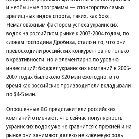
и необычные программы — спонсорство самых
зрелищных видов спорта, таких, как бокс.
Немаловажным фактором успеха украинских
водок на российском рынке к 2003-2004 годам, по
словам господина Дробиза, стало и то, что они
превосходили российских конкурентов не только
в креативности, но и элементарно по уровню
инвестиций: бюджет украинских компаний в 2005-
2007 годах был около $20 млн ежегодно, в то
время как российские производители вкладывали
по $4-5 млн.
Опрошенные BG представители российских
компаний отмечают, что сейчас популярность
украинских водок уже не сравнится с прежней и на
рынке они занимают далеко не ключевую роль