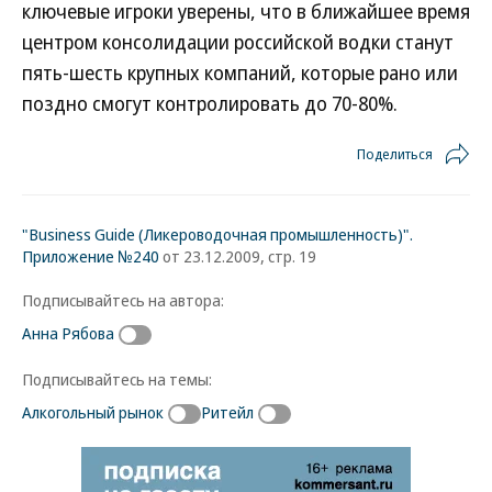
ключевые игроки уверены, что в ближайшее время
центром консолидации российской водки станут
пять-шесть крупных компаний, которые рано или
поздно смогут контролировать до 70-80%.
Поделиться
"Business Guide (Ликероводочная промышленность)".
Приложение №240
от 23.12.2009, стр. 19
Подписывайтесь на автора:
Анна Рябова
Подписывайтесь на темы:
Алкогольный рынок
Ритейл