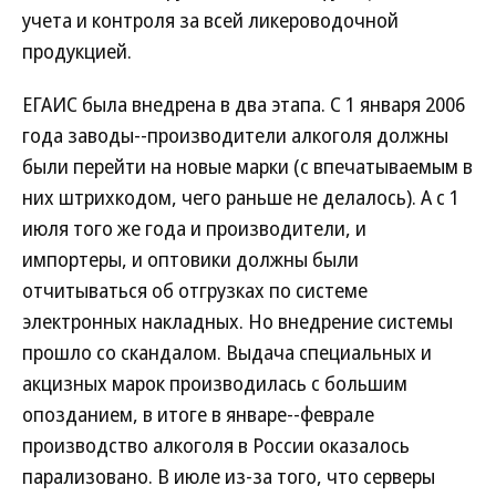
учета и контроля за всей ликероводочной
продукцией.
ЕГАИС была внедрена в два этапа. С 1 января 2006
года заводы--производители алкоголя должны
были перейти на новые марки (с впечатываемым в
них штрихкодом, чего раньше не делалось). А с 1
июля того же года и производители, и
импортеры, и оптовики должны были
отчитываться об отгрузках по системе
электронных накладных. Но внедрение системы
прошло со скандалом. Выдача специальных и
акцизных марок производилась с большим
опозданием, в итоге в январе--феврале
производство алкоголя в России оказалось
парализовано. В июле из-за того, что серверы