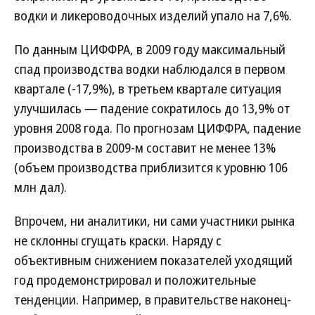
водки и ликероводочных изделий упало на 7,6%.
По данным ЦИФФРА, в 2009 году максимальный
спад производства водки наблюдался в первом
квартале (-17,9%), в третьем квартале ситуация
улучшилась — падение сократилось до 13,9% от
уровня 2008 года. По прогнозам ЦИФФРА, падение
производства в 2009-м составит не менее 13%
(объем производства приблизится к уровню 106
млн дал).
Впрочем, ни аналитики, ни сами участники рынка
не склонны сгущать краски. Наряду с
объективным снижением показателей уходящий
год продемонстрировал и положительные
тенденции. Например, в правительстве наконец-