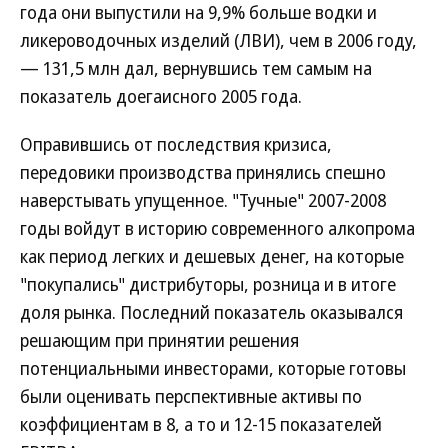
года они выпустили на 9,9% больше водки и
ликероводочных изделий (ЛВИ), чем в 2006 году,
— 131,5 млн дал, вернувшись тем самым на
показатель доегаисного 2005 года.
Оправившись от последствия кризиса,
передовики производства принялись спешно
наверстывать упущенное. "Тучные" 2007-2008
годы войдут в историю современного алкопрома
как период легких и дешевых денег, на которые
"покупались" дистрибуторы, розница и в итоге
доля рынка. Последний показатель оказывался
решающим при принятии решения
потенциальными инвесторами, которые готовы
были оценивать перспективные активы по
коэффициентам в 8, а то и 12-15 показателей