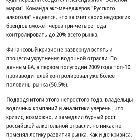
марки". Команда экс-менеджеров "Русского
алкоголя" надеется, что за счет своих недорогих
брендов сможет через три-четыре года
контролировать до 20% всего рынка.
Финансовый кризис не развернул вспять и
процессы укрупнения водочной отрасли. По
данным БА, в первом полугодии 2009 года топ-10
производителей контролировал уже более
половины рынка (50,5%).
Подводя итоги этого непростого года, владельцы
водочных компаний и аналитики уверены, что
кризис, возможно, и замедлил бурный рост
российской алкогольной отрасли, но никак не
поменял логику развития рынка. Как и до кризиса,