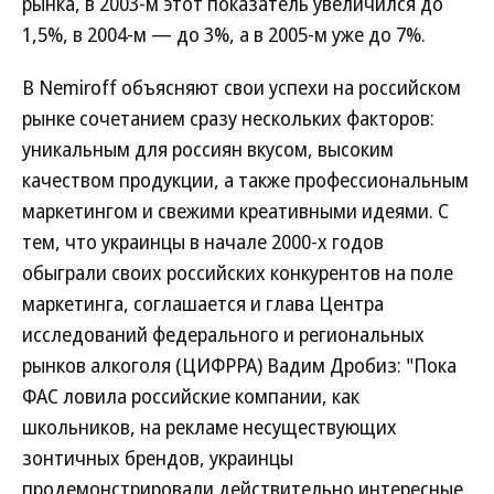
рынка, в 2003-м этот показатель увеличился до
1,5%, в 2004-м — до 3%, а в 2005-м уже до 7%.
В Nemiroff объясняют свои успехи на российском
рынке сочетанием сразу нескольких факторов:
уникальным для россиян вкусом, высоким
качеством продукции, а также профессиональным
маркетингом и свежими креативными идеями. С
тем, что украинцы в начале 2000-х годов
обыграли своих российских конкурентов на поле
маркетинга, соглашается и глава Центра
исследований федерального и региональных
рынков алкоголя (ЦИФРРА) Вадим Дробиз: "Пока
ФАС ловила российские компании, как
школьников, на рекламе несуществующих
зонтичных брендов, украинцы
продемонстрировали действительно интересные