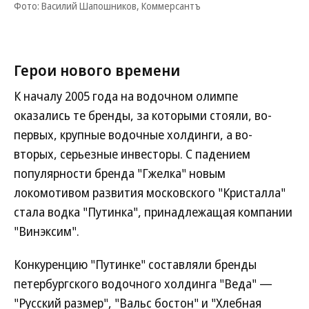
Фото: Василий Шапошников, Коммерсантъ
Герои нового времени
К началу 2005 года на водочном олимпе
оказались те бренды, за которыми стояли, во-
первых, крупные водочные холдинги, а во-
вторых, серьезные инвесторы. С падением
популярности бренда "Гжелка" новым
локомотивом развития московского "Кристалла"
стала водка "Путинка", принадлежащая компании
"Винэксим".
Конкуренцию "Путинке" составляли бренды
петербургского водочного холдинга "Веда" —
"Русский размер", "Вальс бостон" и "Хлебная