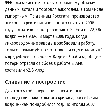
ФНС оказались не готовы к огромному объему
данных, встала и торговля алкоголем, в том числе
импортным. По данным Росстата, производство
этилового ректифицированного спирта в 2006
году сократилось по сравнению с 2005-м на 22,3%,
водки — на 9,6%. В марте 2006 года, когда
ликероводочные заводы возобновили работу,
только прямые убытки от простоя оценивались в 1
млрд рублей. По словам Вадима Дробиза, общие
потери отрасли от сбоев в работе ЕГАИС
составили $2,5 млрд.
Сливание и построение
Для того чтобы переварить негативные
последствия алкогольного кризиса, российским
водочникам понадобился год. По итогам 2007