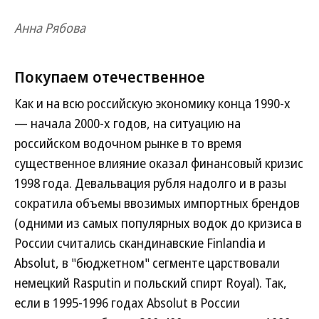
Анна Рябова
Покупаем отечественное
Как и на всю российскую экономику конца 1990-х
— начала 2000-х годов, на ситуацию на
российском водочном рынке в то время
существенное влияние оказал финансовый кризис
1998 года. Девальвация рубля надолго и в разы
сократила объемы ввозимых импортных брендов
(одними из самых популярных водок до кризиса в
России считались скандинавские Finlandia и
Absolut, в "бюджетном" сегменте царствовали
немецкий Rasputin и польский спирт Royal). Так,
если в 1995-1996 годах Absolut в России