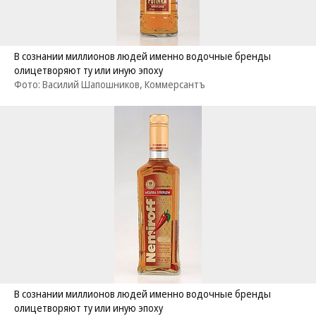
В сознании миллионов людей именно водочные бренды
олицетворяют ту или иную эпоху
Фото: Василий Шапошников, Коммерсантъ
В сознании миллионов людей именно водочные бренды
олицетворяют ту или иную эпоху