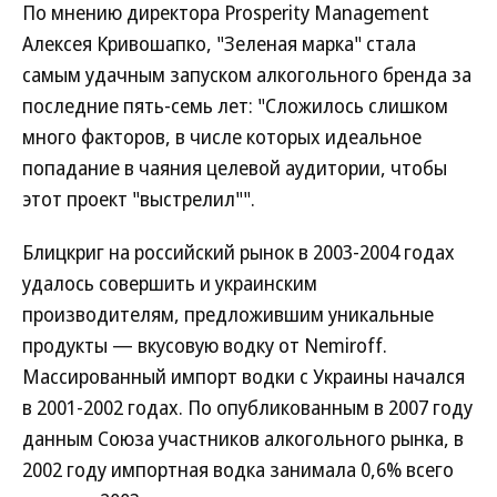
По мнению директора Prosperity Management
Алексея Кривошапко, "Зеленая марка" стала
самым удачным запуском алкогольного бренда за
последние пять-семь лет: "Сложилось слишком
много факторов, в числе которых идеальное
попадание в чаяния целевой аудитории, чтобы
этот проект "выстрелил"".
Блицкриг на российский рынок в 2003-2004 годах
удалось совершить и украинским
производителям, предложившим уникальные
продукты — вкусовую водку от Nemiroff.
Массированный импорт водки с Украины начался
в 2001-2002 годах. По опубликованным в 2007 году
данным Союза участников алкогольного рынка, в
2002 году импортная водка занимала 0,6% всего