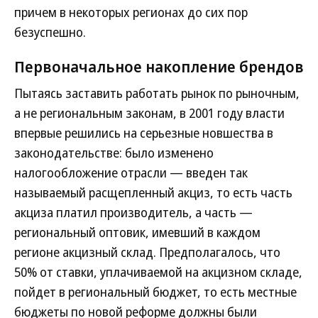
причем в некоторых регионах до сих пор
безуспешно.
Первоначальное накопление брендов
Пытаясь заставить работать рынок по рыночным,
а не региональным законам, в 2001 году власти
впервые решились на серьезные новшества в
законодательстве: было изменено
налогообложение отрасли — введен так
называемый расщепленный акциз, то есть часть
акциза платил производитель, а часть —
региональный оптовик, имевший в каждом
регионе акцизный склад. Предполагалось, что
50% от ставки, уплачиваемой на акцизном складе,
пойдет в региональный бюджет, то есть местные
бюджеты по новой реформе должны были