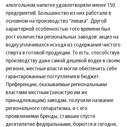
алкогольном напитке удовлетворяли менее 150
предприятий. Большинство из них работали в
основном на производство "левака". Другой
характерной особенностью того времени был
рост количества региональных заводов: акциз на
водку уплачивался исходя из содержания чистого
спирта в готовой продукции. То есть, способствуя
производству даже самой дешевой водки в своем
регионе, местные власти могли обеспечить себе
гарантированные поступления в бюджет.
Преференции, оказываемые региональными
властями местным (зачастую им же
принадлежащим) заводам, получили название
регионального сепаратизма, и с его
проявлениями бренды, ставшие спустя
десятилетие федеральными, борются и сегодня,