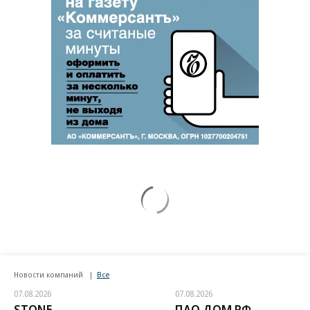
Новости компаний
Все
07.08.2026
07.08.2026
STONE
ПАО ДОМ.РФ