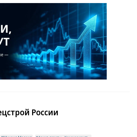
ецстрой России