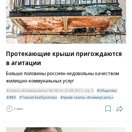
Протекающие крыши пригождаются
в агитации
Больше половины россиян недовольны качеством
жилищно-коммунальных услуг
Газета «Коммерсантъ» №149 от 21.08.2013, стр. 3
Общество
ЖКХ
Таисия Бекбулатова
Архив газеты «Коммерсантъ»
2 мин.