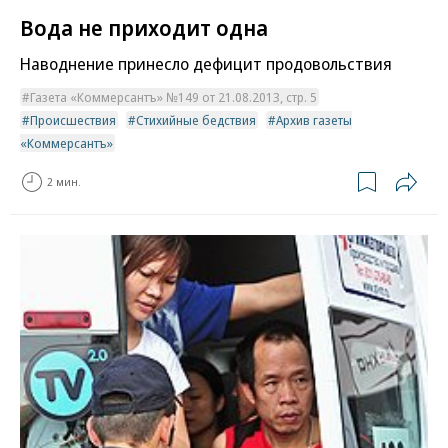
Вода не приходит одна
Наводнение принесло дефицит продовольствия
Газета «Коммерсантъ» №149 от 21.08.2013, стр. 5
Происшествия
Стихийные бедствия
Архив газеты
«Коммерсантъ»
2 мин.