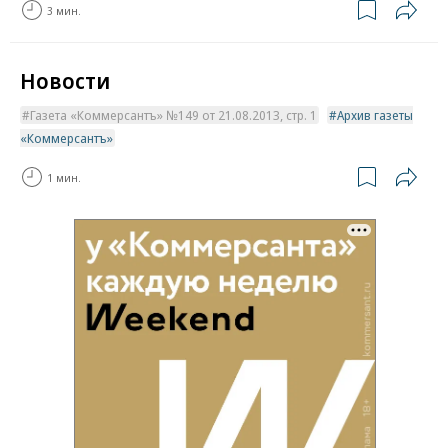
3 мин.
Новости
Газета «Коммерсантъ» №149 от 21.08.2013, стр. 1
Архив газеты
«Коммерсантъ»
1 мин.