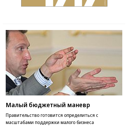
Малый бюджетный маневр
Правительство готовится определиться с
масштабами поддержки малого бизнеса