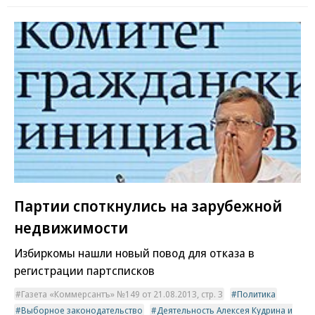
Партии споткнулись на зарубежной
недвижимости
Избиркомы нашли новый повод для отказа в
регистрации партсписков
Газета «Коммерсантъ» №149 от 21.08.2013, стр. 3
Политика
Выборное законодательство
Деятельность Алексея Кудрина и