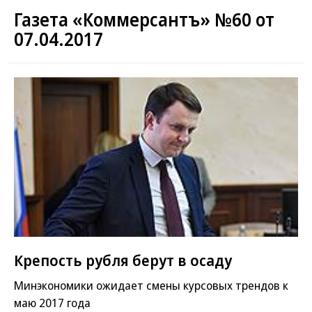
Газета «Коммерсантъ» №60 от
07.04.2017
Крепость рубля берут в осаду
Минэкономики ожидает смены курсовых трендов к
маю 2017 года