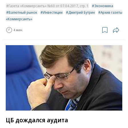
Газета «Коммерсантъ» №60 от 07.04.2017, стр. 1
Экономика
Валютный рынок
Инвестиции
Дмитрий Бутрин
Архив газеты
«Коммерсантъ»
4 мин.
ЦБ дождался аудита