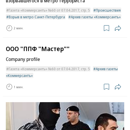
взорвавшегося в метро террориста
Газета «Коммерсантъ» №60 от 07.04.2017, стр. 5
Происшествия
Взрыв в метро Санкт-Петербурга
Архив газеты «Коммерсантъ»
2 мин.
ООО "ППФ "Мастер""
Company profile
Газета «Коммерсантъ» №60 от 07.04.2017, стр. 5
Архив газеты
«Коммерсантъ»
1 мин.