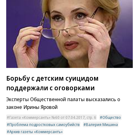
Борьбу с детским суицидом
поддержали с оговорками
Эксперты Общественной палаты высказались о
законе Ирины Яровой
Газета «Коммерсантъ» №60 от 07.04.2017, стр. 6
Общество
Проблема подростковых самоубийств
Валерия Мишина
Архив газеты «Коммерсантъ»