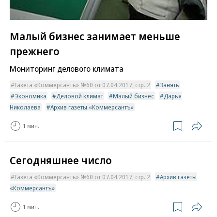
Малый бизнес занимает меньше
прежнего
Мониторинг делового климата
Газета «Коммерсантъ» №60 от 07.04.2017, стр. 2
Занять
Экономика
Деловой климат
Малый бизнес
Дарья
Николаева
Архив газеты «Коммерсантъ»
1 мин.
Сегодняшнее число
Газета «Коммерсантъ» №60 от 07.04.2017, стр. 2
Архив газеты
«Коммерсантъ»
1 мин.