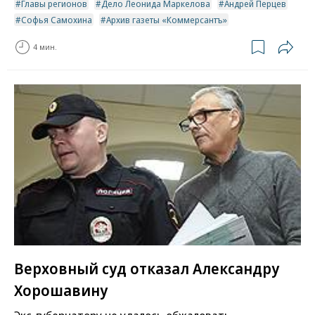
Главы регионов
Дело Леонида Маркелова
Андрей Перцев
Софья Самохина
Архив газеты «Коммерсантъ»
4 мин.
Верховный суд отказал Александру
Хорошавину