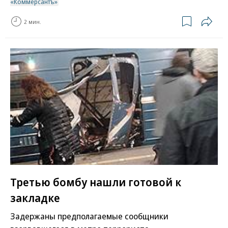
«Коммерсантъ»
2 мин.
Третью бомбу нашли готовой к
закладке
Задержаны предполагаемые сообщники