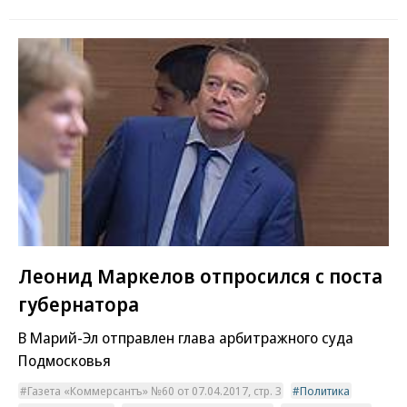
Леонид Маркелов отпросился с поста
губернатора
В Марий-Эл отправлен глава арбитражного суда
Подмосковья
Газета «Коммерсантъ» №60 от 07.04.2017, стр. 3
Политика