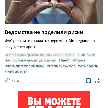
Ведомства не поделили риски
ФАС раскритиковала эксперимент Минздрава по
закупке лекарств
Газета «Коммерсантъ» №60 от 07.04.2017, стр. 2
Экономика
Антимонопольное регулирование
Ритейл
Фарма
Фармацевтический рынок
Евгения Крючкова
Архив газеты
«Коммерсантъ»
2 мин.