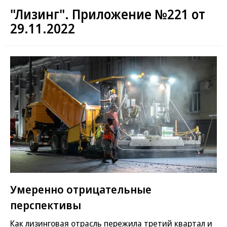
"Лизинг". Приложение №221 от
29.11.2022
Умеренно отрицательные
перспективы
Как лизинговая отрасль пережила третий квартал и