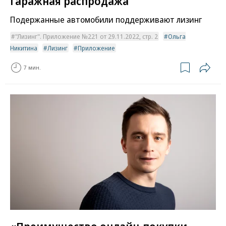
Гаражная распродажа
Подержанные автомобили поддерживают лизинг
"Лизинг". Приложение №221 от 29.11.2022, стр. 2
Ольга
Никитина
Лизинг
Приложение
7 мин.