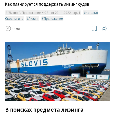
Как планируется поддержать лизинг судов
"Лизинг". Приложение №221 от 29.11.2022, стр. 1
Наталья
Скорлыгина
Лизинг
Приложение
14 мин.
В поисках предмета лизинга