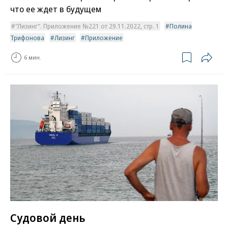
что ее ждет в будущем
"Лизинг". Приложение №221 от 29.11.2022, стр. 1
Полина
Трифонова
Лизинг
Приложение
6 мин.
Судовой день