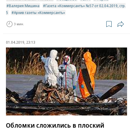
Валерия Мишина
Газета «Коммерсантъ» №57 от 02.04.2019, стр.
5
Архив газеты «Коммерсантъ»
3 мин.
01.04.2019, 23:13
Обломки сложились в плоский