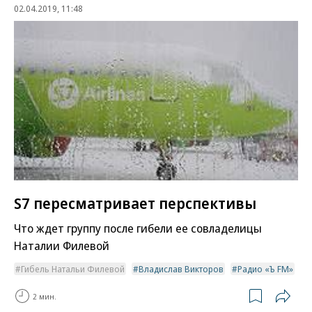
02.04.2019, 11:48
S7 пересматривает перспективы
Что ждет группу после гибели ее совладелицы
Наталии Филевой
Гибель Натальи Филевой
Владислав Викторов
Радио «Ъ FM»
2 мин.