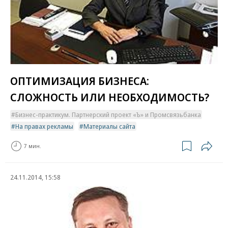
ОПТИМИЗАЦИЯ БИЗНЕСА:
СЛОЖНОСТЬ ИЛИ НЕОБХОДИМОСТЬ?
Бизнес-практикум. Партнерский проект «Ъ» и Промсвязьбанка
На правах рекламы
Материалы сайта
7 мин.
24.11.2014, 15:58