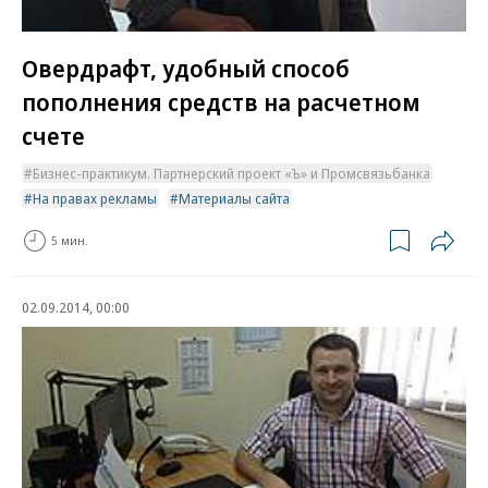
Овердрафт, удобный способ
пополнения средств на расчетном
счете
Бизнес-практикум. Партнерский проект «Ъ» и Промсвязьбанка
На правах рекламы
Материалы сайта
5 мин.
02.09.2014, 00:00