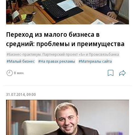
Переход из малого бизнеса в
средний: проблемы и преимущества
Бизнес-практикум. Партнерский проект «Ъ» и Промсвязьбанка
Малый бизнес
На правах рекламы
Материалы сайта
8 мин.
31.07.2014, 09:00