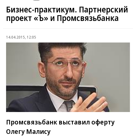
Бизнес-практикум. Партнерский
проект «Ъ» и Промсвязьбанка
14.04.2015, 12:05
Промсвязьбанк выставил оферту
Олегу Малису