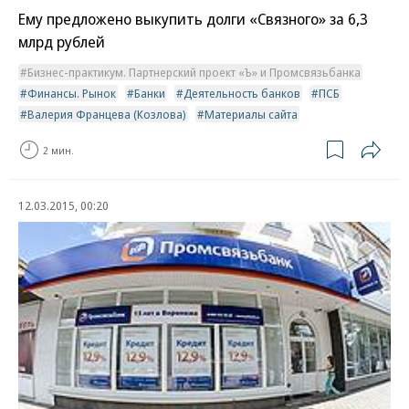
Ему предложено выкупить долги «Связного» за 6,3
млрд рублей
Бизнес-практикум. Партнерский проект «Ъ» и Промсвязьбанка
Финансы. Рынок
Банки
Деятельность банков
ПСБ
Валерия Францева (Козлова)
Материалы сайта
2 мин.
12.03.2015, 00:20