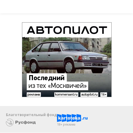
Благотворительный фонд
18+ реклама