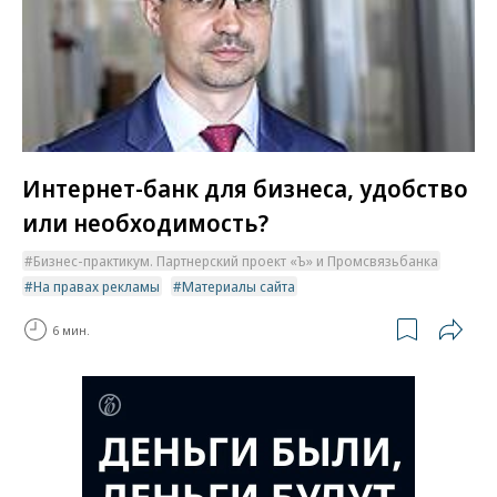
Интернет-банк для бизнеса, удобство
или необходимость?
Бизнес-практикум. Партнерский проект «Ъ» и Промсвязьбанка
На правах рекламы
Материалы сайта
6 мин.