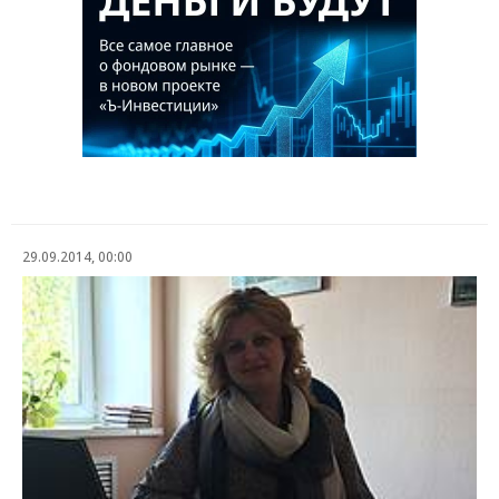
29.09.2014, 00:00