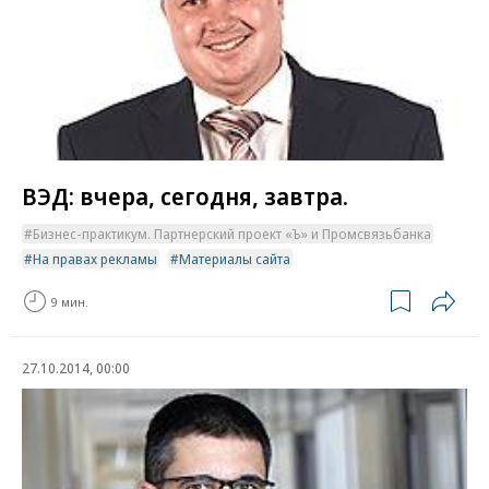
ВЭД: вчера, сегодня, завтра.
Бизнес-практикум. Партнерский проект «Ъ» и Промсвязьбанка
На правах рекламы
Материалы сайта
9 мин.
27.10.2014, 00:00