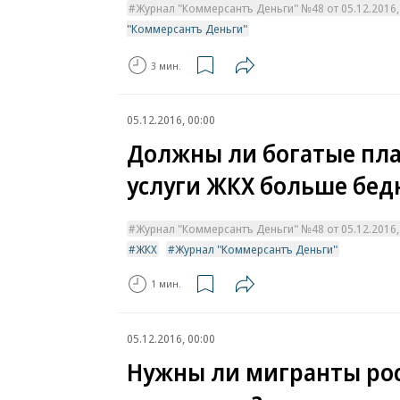
Журнал "Коммерсантъ Деньги" №48 от 05.12.2016, 
"Коммерсантъ Деньги"
3 мин.
05.12.2016, 00:00
Должны ли богатые пла
услуги ЖКХ больше бед
Журнал "Коммерсантъ Деньги" №48 от 05.12.2016, 
ЖКХ
Журнал "Коммерсантъ Деньги"
1 мин.
05.12.2016, 00:00
Нужны ли мигранты ро