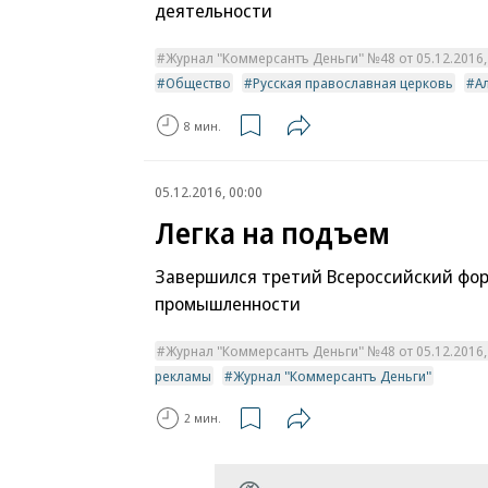
деятельности
Журнал "Коммерсантъ Деньги" №48 от 05.12.2016, 
Общество
Русская православная церковь
А
8 мин.
05.12.2016, 00:00
Легка на подъем
Завершился третий Всероссийский фор
промышленности
Журнал "Коммерсантъ Деньги" №48 от 05.12.2016, 
рекламы
Журнал "Коммерсантъ Деньги"
2 мин.