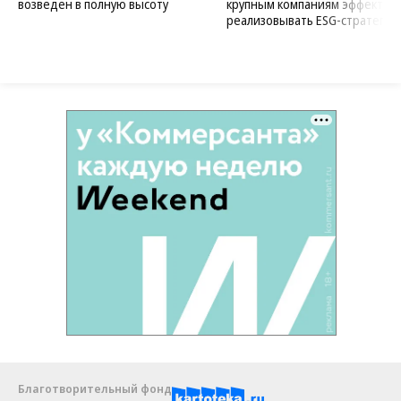
возведен в полную высоту
крупным компаниям эффектив
реализовывать ESG-стратегию
Благотворительный фонд