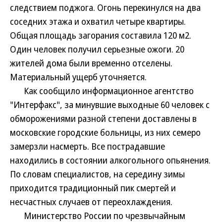
следствием поджога. Огонь перекинулся на два
соседних этажа и охватил четыре квартиры.
Общая площадь загорания составила 120 м2.
Один человек получил серьезные ожоги. 20
жителей дома были временно отселены.
Материальный ущерб уточняется.
Как сообщило информационное агентство
"Интерфакс", за минувшие выходные 60 человек с
обморожениями разной степени доставлены в
московские городские больницы, из них семеро
замерзли насмерть. Все пострадавшие
находились в состоянии алкогольного опьянения.
По словам специалистов, на середину зимы
приходится традиционный пик смертей и
несчастных случаев от переохлаждения.
Министерство России по чрезвычайным