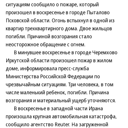
ситуациям сообщило о пожаре, который
произошел в воскресенье в городе Пыталово
Псковской области. Огонь вспыхнул в одной из
квартир трехквартирного дома. Двое жильцов
погибли. Причиной возгорания стало
неосторожное обращение с огнем.
В минувшее воскресенье в городе Черемхово
Иркутской области произошел пожар в жилом
доме, информировала пресс-служба
Министерства Российской Федерации по
чрезвычайным ситуациям. Три человека, в том
числе маленький ребенок, погибли. Причина
возгорания и материальный ущерб уточняются.
В воскресенье в западной части Ирана
произошла крупная автомобильная катастрофа,
сообщило агентство Reuter. На загруженной