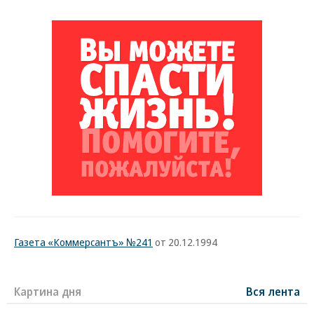
Газета «Коммерсантъ» №241
от 20.12.1994
Картина дня
Вся лента