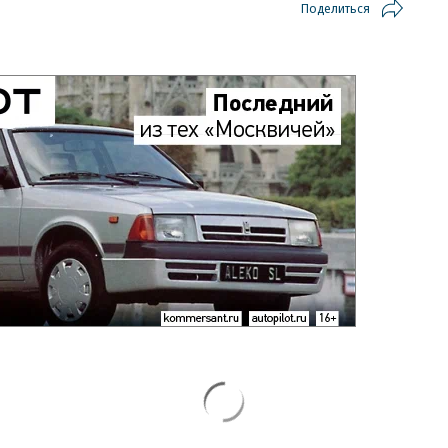
Поделиться