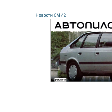
Новости СМИ2