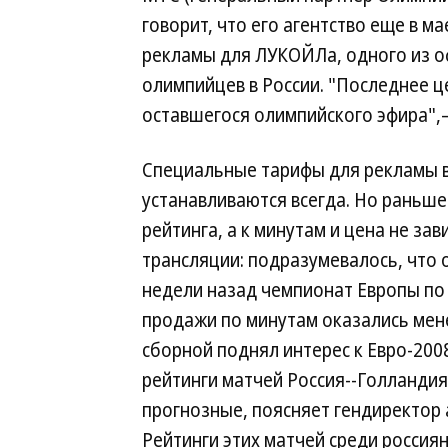
говорит, что его агентство еще в м
рекламы для ЛУКОЙЛа, одного из 
олимпийцев в России. "Последнее 
оставшегося олимпийского эфира",
Специальные тарифы для рекламы в
устанавливаются всегда. Но раньше 
рейтинга, а к минутам и цена не за
трансляции: подразумевалось, что 
недели назад чемпионат Европы по 
продажи по минутам оказались мен
сборной поднял интерес к Евро-2008
рейтинги матчей Россия--Голландия
прогнозные, поясняет гендиректор 
Рейтинги этих матчей среди россиян