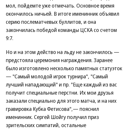
мол, пойдемте уже отмечать. Основное время
окончилось ничьей. В итоге именинник объявил
серию послематчевых буллитов, и она
закончилась победой команды ЦСКА со счетом
9:7.
Но и на этом действо на льду не закончилось —
предстояла церемония награждения. Заранее
было изготовлено несколько памятных статуэток
— "Самый молодой игрок турнира", "Самый
лучший нападающий" и пр. "Еще каждый из вас
получит специальные перстни. Их мои друзья
заказали специально для этого матча, и на них
гравировка Кубка Фетисова",— пояснил
именинник. Сергей Шойгу получил приз
зрительских симпатий, остальные