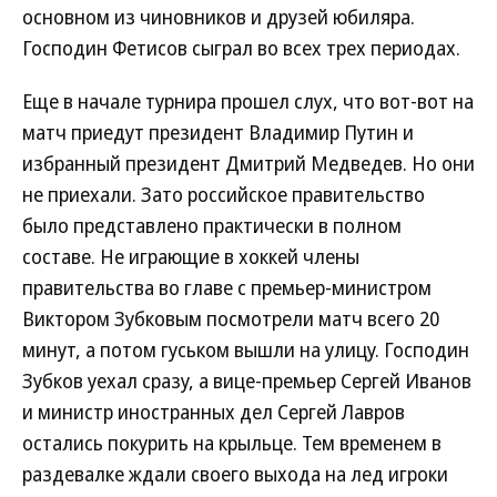
основном из чиновников и друзей юбиляра.
Господин Фетисов сыграл во всех трех периодах.
Еще в начале турнира прошел слух, что вот-вот на
матч приедут президент Владимир Путин и
избранный президент Дмитрий Медведев. Но они
не приехали. Зато российское правительство
было представлено практически в полном
составе. Не играющие в хоккей члены
правительства во главе с премьер-министром
Виктором Зубковым посмотрели матч всего 20
минут, а потом гуськом вышли на улицу. Господин
Зубков уехал сразу, а вице-премьер Сергей Иванов
и министр иностранных дел Сергей Лавров
остались покурить на крыльце. Тем временем в
раздевалке ждали своего выхода на лед игроки