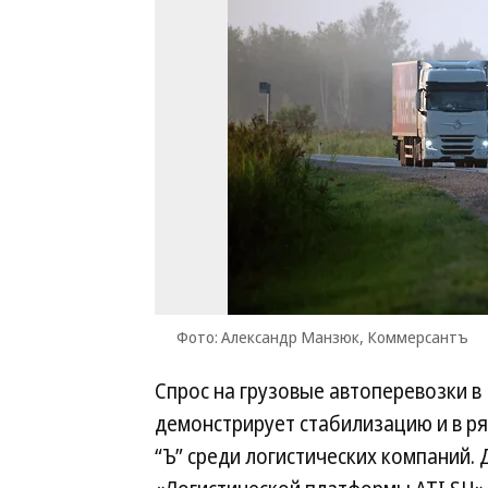
Фото: Александр Манзюк, Коммерсантъ
Спрос на грузовые автоперевозки в
демонстрирует стабилизацию и в ря
“Ъ” среди логистических компаний.