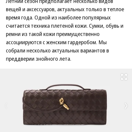
Летний сезон предполагает несколько видов
вещей и аксессуаров, актуальных только в теплое
время года. Одной из наиболее популярных
считается техника плетеной кожи. Сумки, обувь и
ремни из такой кожи преимущественно
ассоциируются с женским гардеробом. Мы
собрали несколько актуальных вариантов в
преддверии знойного лета.
Развернуть на