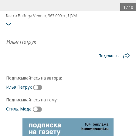
1
/
10
Клатч Bottega Veneta, 363 000 р., ЦУМ
Илья Петрук
Поделиться
Подписывайтесь на автора:
Илья Петрук
Подписывайтесь на тему:
Стиль. Мода