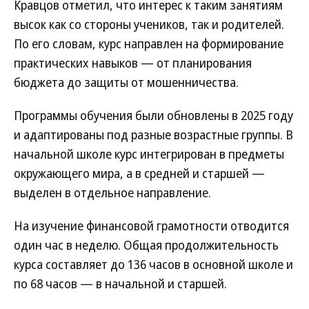
Кравцов отметил, что интерес к таким занятиям
высок как со стороны учеников, так и родителей.
По его словам, курс направлен на формирование
практических навыков — от планирования
бюджета до защиты от мошенничества.
Программы обучения были обновлены в 2025 году
и адаптированы под разные возрастные группы. В
начальной школе курс интегрирован в предметы
окружающего мира, а в средней и старшей —
выделен в отдельное направление.
На изучение финансовой грамотности отводится
один час в неделю. Общая продолжительность
курса составляет до 136 часов в основной школе и
по 68 часов — в начальной и старшей.