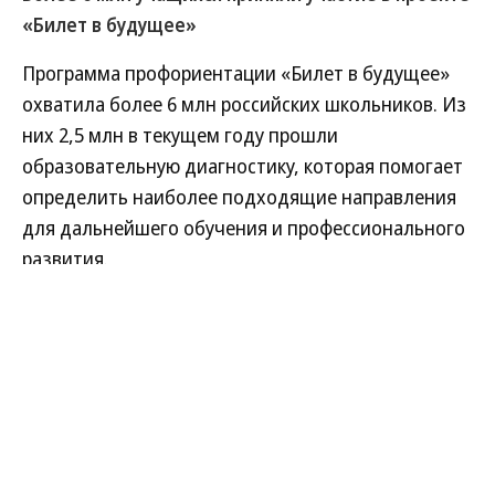
«Билет в будущее»
Программа профориентации «Билет в будущее»
охватила более 6 млн российских школьников. Из
них 2,5 млн в текущем году прошли
образовательную диагностику, которая помогает
определить наиболее подходящие направления
для дальнейшего обучения и профессионального
развития.
Развернуть на
Читать полностью