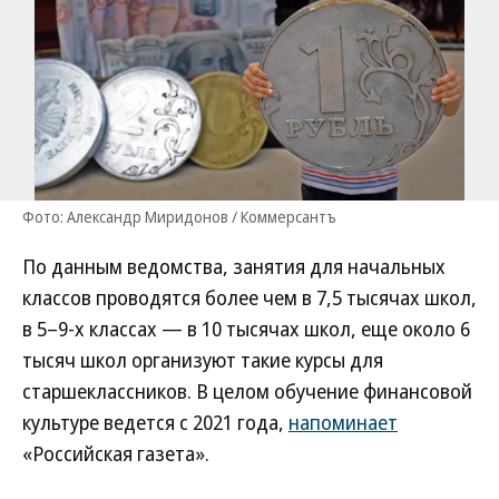
Фото: Александр Миридонов / Коммерсантъ
По данным ведомства, занятия для начальных
классов проводятся более чем в 7,5 тысячах школ,
в 5–9-х классах — в 10 тысячах школ, еще около 6
тысяч школ организуют такие курсы для
старшеклассников. В целом обучение финансовой
культуре ведется с 2021 года,
напоминает
«Российская газета».