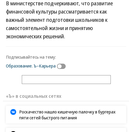
В министерстве подчеркивают, что развитие
финансовой культуры рассматривается как
важный элемент подготовки школьников к
самостоятельной жизни и принятию
экономических решений.
Подписывайтесь на тему:
Образование. Ъ–Карьера
«Ъ» в социальных сетях
Роскачество нашло кишечную палочку в бургерах
пяти сетей быстрого питания