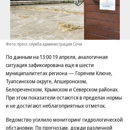
Фото: пресс-служба администрации Сочи
По данным на 13:00 19 апреля, аналогичная
ситуация зафиксирована еще в шести
муниципалитетах региона — Горячем Ключе,
Туапсинском округе, Апшеронском,
Белореченском, Крымском и Северском районах.
При этом показатели остаются в пределах нормы
и не достигают неблагоприятных отметок.
Ведомство усилило мониторинг гидрологической
обстановки. По прогнозам, дожди различной