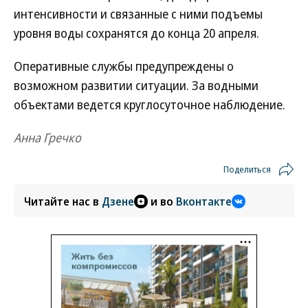
интенсивности и связанные с ними подъемы
уровня воды сохранятся до конца 20 апреля.
Оперативные службы предупреждены о
возможном развитии ситуации. За водными
объектами ведется круглосуточное наблюдение.
Анна Гречко
Поделиться
Читайте нас в
Дзене
и во
Вконтакте