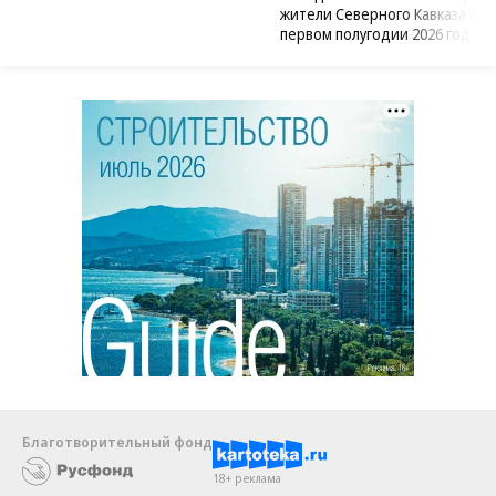
жители Северного Кавказа в
первом полугодии 2026 года
Благотворительный фонд
18+ реклама