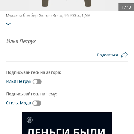
1
/
13
Мужской бомбер Giorgio Brato, 96 900 р., ЦУМ
Илья Петрук
Поделиться
Подписывайтесь на автора:
Илья Петрук
Подписывайтесь на тему:
Стиль. Мода