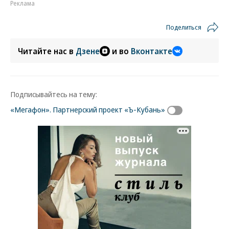
Реклама
Поделиться
Читайте нас в
Дзене
и во
Вконтакте
Подписывайтесь на тему:
«Мегафон». Партнерский проект «Ъ-Кубань»