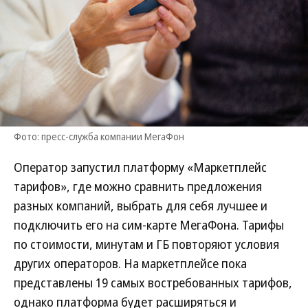
Фото: пресс-служба компании МегаФон
Оператор запустил платформу «Маркетплейс
тарифов», где можно сравнить предложения
разных компаний, выбрать для себя лучшее и
подключить его на сим-карте МегаФона. Тарифы
по стоимости, минутам и ГБ повторяют условия
других операторов. На маркетплейсе пока
представлены 19 самых востребованных тарифов,
однако платформа будет расширяться и