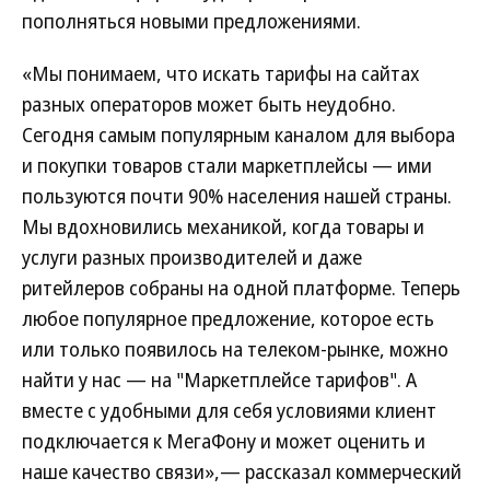
пополняться новыми предложениями.
«Мы понимаем, что искать тарифы на сайтах
разных операторов может быть неудобно.
Сегодня самым популярным каналом для выбора
и покупки товаров стали маркетплейсы — ими
пользуются почти 90% населения нашей страны.
Мы вдохновились механикой, когда товары и
услуги разных производителей и даже
ритейлеров собраны на одной платформе. Теперь
любое популярное предложение, которое есть
или только появилось на телеком-рынке, можно
найти у нас — на "Маркетплейсе тарифов". А
вместе с удобными для себя условиями клиент
подключается к МегаФону и может оценить и
наше качество связи»,— рассказал коммерческий