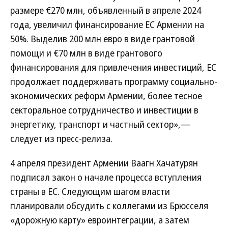
размере €270 млн, объявленный в апреле 2024
года, увеличил финансирование ЕС Армении на
50%. Выделив 200 млн евро в виде грантовой
помощи и €70 млн в виде грантового
финансирования для привлечения инвестиций, ЕС
продолжает поддерживать программу социально-
экономических реформ Армении, более тесное
секторальное сотрудничество и инвестиции в
энергетику, транспорт и частный сектор»,—
следует из пресс-релиза.
4 апреля президент Армении Ваагн Хачатурян
подписал закон о начале процесса вступления
страны в ЕС. Следующим шагом власти
планировали обсудить с коллегами из Брюсселя
«дорожную карту» евроинтеграции, а затем