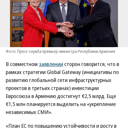
Фото: Пресс-служба премьер-министра Республики Армения
В совместном
заявлении
сторон говорится, что в
рамках стратегии Global Gateway (инициативы по
развитию глобальной сети инфраструктурных
проектов в третьих странах) инвестиции
Евросоюза в Армению достигнут €2,5 млрд. Еще
€1,5 млн планируется выделить на «укрепление
независимых СМИ».
«План ЕС по повышению устойчивости и росту в