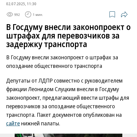
02.07.2025, 11:30
992
1 мин.
В Госдуму внесли законопроект о
штрафах для перевозчиков за
задержку транспорта
В Госдуму внесли законопроект о штрафах за
опоздание общественного транспорта
Депутаты от ЛДПР совместно с руководителем
фракции Леонидом Слуцким внесли в Госдуму
законопроект, предлагающий ввести штрафы для
перевозчиков за опоздание общественного
транспорта. Пакет документов опубликован на
сайте
нижней палаты.