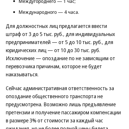
Междугороднего — 1 час;
Международного — 4 часа.
Для должностных лиц предлагается ввести
штраф от 3 до 5 тыс. руб., для индивидуальных
предпринимателей — от 5 до 10 тыс. руб., для
юридических лиц — от 10 до 30 тыс. руб.
Исключение — опоздание по не зависящим от
перевозчика причинам, которое не будет
наказываться.
Сейчас административная ответственность за
опоздание общественного транспорта не
предусмотрена. Возможно лишь предъявление
претензии и получение пассажиром компенсации
в размере 3% от стоимости за каждый час
ожидания, но не более полной цены билета.