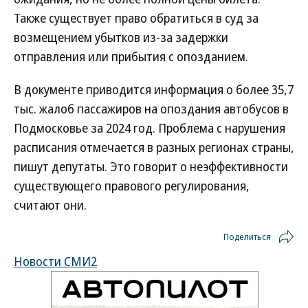
Также существует право обратиться в суд за
возмещением убытков из-за задержки
отправления или прибытия с опозданием.
В документе приводится информация о более 35,7
тыс. жалоб пассажиров на опоздания автобусов в
Подмосковье за 2024 год. Проблема с нарушения
расписания отмечается в разных регионах страны,
пишут депутаты. Это говорит о неэффективности
существующего правового регулирования,
считают они.
Поделиться
Новости СМИ2