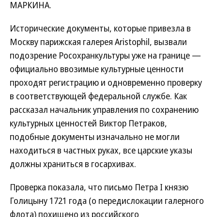
МАРКИНА.
Исторические документы, которые привезла в
Москву парижская галерея Aristophil, вызвали
подозрение Росохранкультуры уже на границе —
официально ввозимые культурные ценности
проходят регистрацию и одновременно проверку
в соответствующей федеральной службе. Как
рассказал начальник управления по сохранению
культурных ценностей Виктор Петраков,
подобные документы изначально не могли
находиться в частных руках, все царские указы
должны храниться в госархивах.
Проверка показала, что письмо Петра I князю
Голицыну 1721 года (о передислокации галерного
флота) похищено из российского