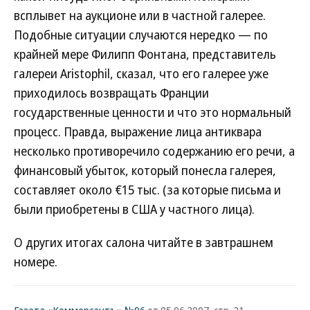
всплывет на аукционе или в частной галерее.
Подобные ситуации случаются нередко — по
крайней мере Филипп Фонтана, представитель
галереи Aristophil, сказал, что его галерее уже
приходилось возвращать Франции
государственные ценности и что это нормальный
процесс. Правда, выражение лица антиквара
несколько противоречило содержанию его речи, а
финансовый убыток, который понесла галерея,
составляет около €15 тыс. (за которые письма и
были приобретены в США у частного лица).
О других итогах салона читайте в завтрашнем
номере.