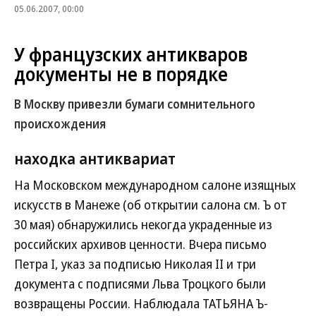
05.06.2007, 00:00
У французских антикваров
документы не в порядке
В Москву привезли бумаги сомнительного
происхождения
находка антиквариат
На Московском международном салоне изящных
искусств в Манеже (об открытии салона см. Ъ от
30 мая) обнаружились некогда украденные из
российских архивов ценности. Вчера письмо
Петра I, указ за подписью Николая II и три
документа с подписями Льва Троцкого были
возвращены России. Наблюдала ТАТЬЯНА Ъ-