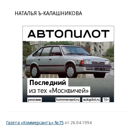
НАТАЛЬЯ Ъ-КАЛАШНИКОВА
Газета «Коммерсантъ» №75
от 26.04.1994