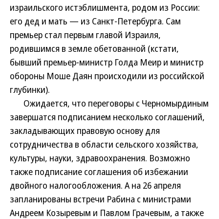
израильского истэблишмента, родом из России:
его дед и мать — из Санкт-Петербурга. Сам
премьер стал первым главой Израиля,
родившимся в земле обетованной (кстати,
бывший премьер-министр Голда Меир и министр
обороны Моше Даян происходили из российской
глубинки).
Ожидается, что переговоры с Черномырдиным
завершатся подписанием несколько соглашений,
закладывающих правовую основу для
сотрудничества в области сельского хозяйства,
культуры, науки, здравоохранения. Возможно
также подписание соглашения об избежании
двойного налогообложения. А на 26 апреля
запланированы встречи Рабина с министрами
Андреем Козыревым и Павлом Грачевым, а также