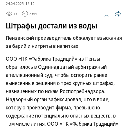
24.04.2025, 16:19
1K
2 мин.
Штрафы достали из воды
Пензенский производитель обжалует взыскания
за барий и нитриты в напитках
ООО «ПК «Фабрика Традиций» из Пензы
обратилось в Одиннадцатый арбитражный
апелляционный суд, чтобы оспорить ранее
вынесенные решения о трех крупных штрафах,
назначенных по искам Роспотребнадзора.
Надзорный орган зафиксировал, что в воде,
которую производит фирма, превышено
содержание потенциально опасных веществ, в
том числе лития. ООО «ПК «Фабрика Традиций»,