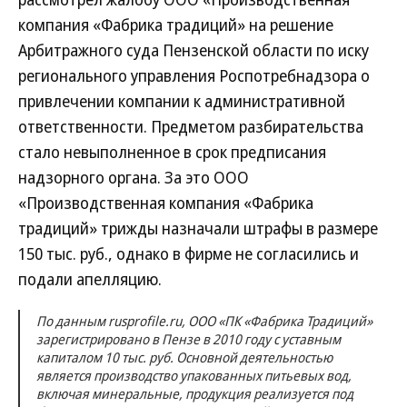
компания «Фабрика традиций» на решение
Арбитражного суда Пензенской области по иску
регионального управления Роспотребнадзора о
привлечении компании к административной
ответственности. Предметом разбирательства
стало невыполненное в срок предписания
надзорного органа. За это ООО
«Производственная компания «Фабрика
традиций» трижды назначали штрафы в размере
150 тыс. руб., однако в фирме не согласились и
подали апелляцию.
По данным rusprofile.ru, ООО «ПК «Фабрика Традиций»
зарегистрировано в Пензе в 2010 году с уставным
капиталом 10 тыс. руб. Основной деятельностью
является производство упакованных питьевых вод,
включая минеральные, продукция реализуется под