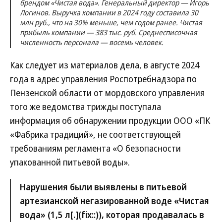
брендом «Чистая вода». Генеральный директор — Игорь
Логинов. Выручка компании в 2024 году составила 30
млн руб., что на 30% меньше, чем годом ранее. Чистая
прибыль компании — 383 тыс. руб. Среднесписочная
численность персонала — восемь человек.
Как следует из материалов дела, в августе 2024
года в адрес управления Роспотребнадзора по
Пензенской области от мордовского управления
того же ведомства трижды поступала
информация об обнаружении продукции ООО «ПК
«Фабрика традиций», не соответствующей
требованиям регламента «О безопасности
упакованной питьевой воды».
Нарушения были выявлены в питьевой
артезианской негазированной воде «Чистая
вода» (1,5 л[.](fix::)), которая продавалась в