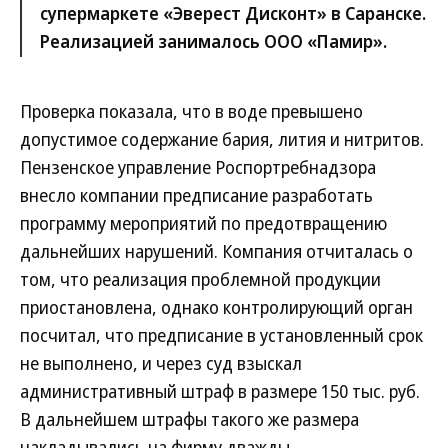
супермаркете «Эверест Дисконт» в Саранске.
Реализацией занималось ООО «Памир».
Проверка показала, что в воде превышено
допустимое содержание бария, лития и нитритов.
Пензенское управление Роспортребнадзора
внесло компании предписание разработать
программу мероприятий по предотвращению
дальнейших нарушений. Компания отчиталась о
том, что реализация проблемной продукции
приостановлена, однако контролирующий орган
посчитал, что предписание в установленный срок
не выполнено, и через суд взыскал
административный штраф в размере 150 тыс. руб.
В дальнейшем штрафы такого же размера
накладывались на фирму дважды.