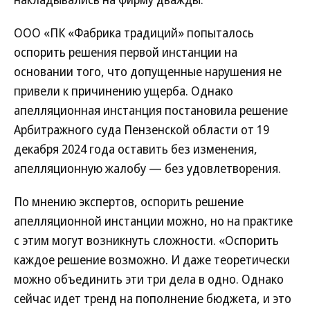
ООО «ПК «Фабрика традиций» попыталось
оспорить решения первой инстанции на
основании того, что допущенные нарушения не
привели к причинению ущерба. Однако
апелляционная инстанция постановила решение
Арбитражного суда Пензенской области от 19
декабря 2024 года оставить без изменения,
апелляционную жалобу — без удовлетворения.
По мнению экспертов, оспорить решение
апелляционной инстанции можно, но на практике
с этим могут возникнуть сложности. «Оспорить
каждое решение возможно. И даже теоретически
можно объединить эти три дела в одно. Однако
сейчас идет тренд на пополнение бюджета, и это