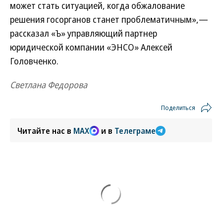
может стать ситуацией, когда обжалование
решения госорганов станет проблематичным»,—
рассказал «Ъ» управляющий партнер
юридической компании «ЭНСО» Алексей
Головченко.
Светлана Федорова
Поделиться
Читайте нас в
MAX
и в
Телеграме