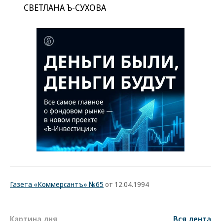
СВЕТЛАНА Ъ-СУХОВА
Газета «Коммерсантъ» №65
от 12.04.1994
Картина дня
Вся лента