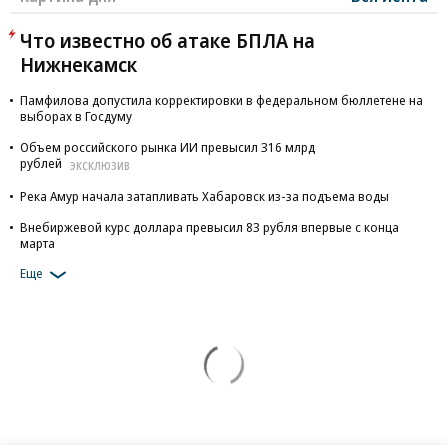
Что известно об атаке БПЛА на
Нижнекамск
Памфилова допустила корректировки в федеральном бюллетене на
выборах в Госдуму
Объем российского рынка ИИ превысил 316 млрд
рублей
ЭКСКЛЮЗИВ
Река Амур начала затапливать Хабаровск из-за подъема воды
Внебиржевой курс доллара превысил 83 рубля впервые с конца
марта
Еще