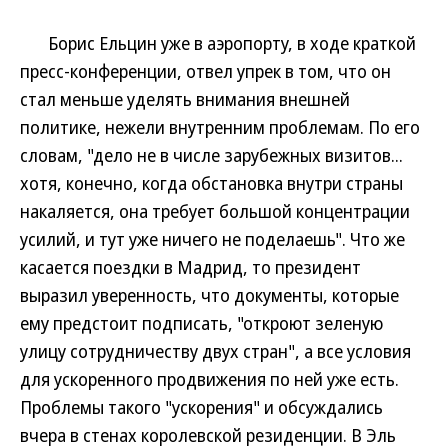
Борис Ельцин уже в аэропорту, в ходе краткой
пресс-конференции, отвел упрек в том, что он
стал меньше уделять внимания внешней
политике, нежели внутренним проблемам. По его
словам, "дело не в числе зарубежных визитов...
хотя, конечно, когда обстановка внутри страны
накаляется, она требует большой концентрации
усилий, и тут уже ничего не поделаешь". Что же
касается поездки в Мадрид, то президент
выразил уверенность, что документы, которые
ему предстоит подписать, "откроют зеленую
улицу сотрудничеству двух стран", а все условия
для ускоренного продвижения по ней уже есть.
Проблемы такого "ускорения" и обсуждались
вчера в стенах королевской резиденции. В Эль