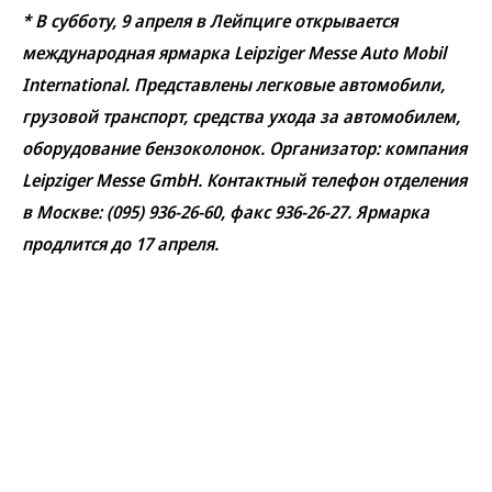
* В субботу, 9 апреля в Лейпциге открывается
международная ярмарка Leipziger Messe Auto Mobil
International. Представлены легковые автомобили,
грузовой транспорт, средства ухода за автомобилем,
оборудование бензоколонок. Организатор: компания
Leipziger Messe GmbH. Контактный телефон отделения
в Москве: (095) 936-26-60, факс 936-26-27. Ярмарка
продлится до 17 апреля.