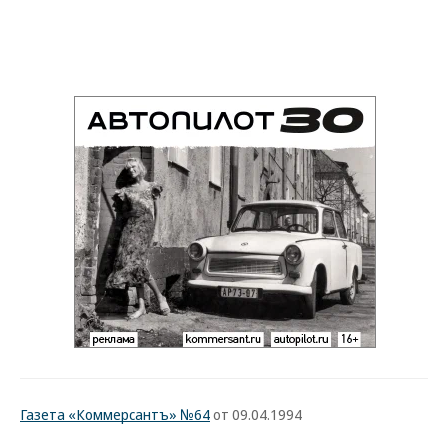
Газета «Коммерсантъ» №64
от 09.04.1994