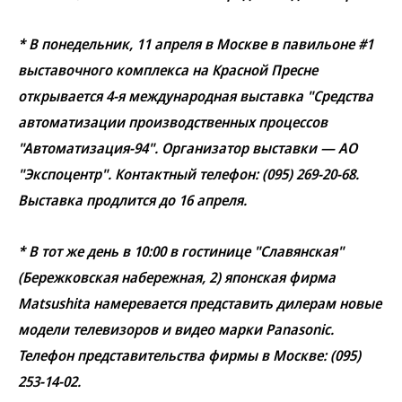
* В понедельник, 11 апреля в Москве в павильоне #1
выставочного комплекса на Красной Пресне
открывается 4-я международная выставка "Средства
автоматизации производственных процессов
"Автоматизация-94". Организатор выставки — АО
"Экспоцентр". Контактный телефон: (095) 269-20-68.
Выставка продлится до 16 апреля.
* В тот же день в 10:00 в гостинице "Славянская"
(Бережковская набережная, 2) японская фирма
Matsushita намеревается представить дилерам новые
модели телевизоров и видео марки Panasonic.
Телефон представительства фирмы в Москве: (095)
253-14-02.