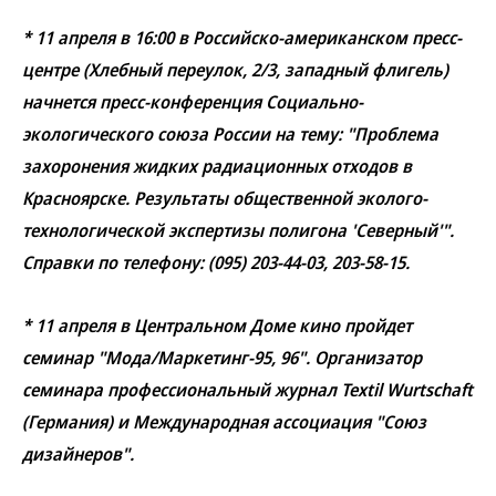
* 11 апреля в 16:00 в Российско-американском пресс-
центре (Хлебный переулок, 2/3, западный флигель)
начнется пресс-конференция Социально-
экологического союза России на тему: "Проблема
захоронения жидких радиационных отходов в
Красноярске. Результаты общественной эколого-
технологической экспертизы полигона 'Северный'".
Справки по телефону: (095) 203-44-03, 203-58-15.
* 11 апреля в Центральном Доме кино пройдет
семинар "Мода/Маркетинг-95, 96". Организатор
семинара профессиональный журнал Textil Wurtschaft
(Германия) и Международная ассоциация "Союз
дизайнеров".