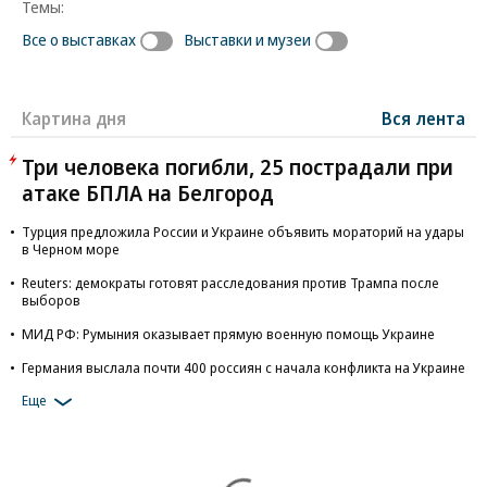
Темы:
Все о выставках
Выставки и музеи
Картина дня
Вся лента
Три человека погибли, 25 пострадали при
атаке БПЛА на Белгород
Турция предложила России и Украине объявить мораторий на удары
в Черном море
Reuters: демократы готовят расследования против Трампа после
выборов
МИД РФ: Румыния оказывает прямую военную помощь Украине
Германия выслала почти 400 россиян с начала конфликта на Украине
Еще