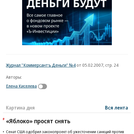
Журнал "Коммерсантъ Деньги" №4
от 05.02.2007, стр. 24
Авторы:
Елена Киселева
Картина дня
Вся лента
«Яблоко» просят снять
Сенат США одобрил законопроект об ужесточении санкций против