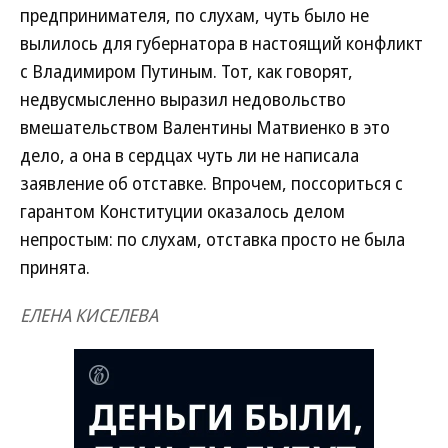
предпринимателя, по слухам, чуть было не
вылилось для губернатора в настоящий конфликт
с Владимиром Путиным. Тот, как говорят,
недвусмысленно выразил недовольство
вмешательством Валентины Матвиенко в это
дело, а она в сердцах чуть ли не написала
заявление об отставке. Впрочем, поссориться с
гарантом Конституции оказалось делом
непростым: по слухам, отставка просто не была
принята.
ЕЛЕНА КИСЕЛЕВА