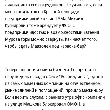
личных авто его сотрудников. Не удивлюсь, если
место под каток на Красной площади
предприимчивый хозяин ГУМа Михаил
Куснирович тоже арендует у ФСО. С
предприимчивостью и возможностями Евгения
Мурова горы можно свернуть. Как насчет того,
чтобы сдать Мавзолей под караоке-бар?
Теперь новости из мира бизнеса. Говорят, что
пару недель назад в офисе "Росбилдинга", одной
из самых заметных компаний на отечественном
рынке слияний и поглощений, прошло маски-шоу.
Если верить слухам, с раннего утра офис компании
на улице Машкова блокировал ОМОН, а