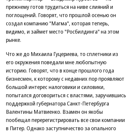
прежнему готов трудиться на ниве слияний и
поглощений. Говорят, что прошлой осенью он
создал компанию "Магма", которая теперь,
видимо, и займет место "Росбилдинга" на этом
рынке.
Что же до Михаила Гуцериева, то сплетники из
его окружения поведали мне любопытную
историю. Говорят, что в конце прошлого года
бизнесмен, к которому с недавних пор проявляют
большой интерес налоговики и силовики,
попытался договориться с властями, заручившись
поддержкой губернатора Санкт-Петербурга
Валентины Матвиенко. Взамен он якобы
пообещал перерегистрировать все свои компании
в Питер. Однако заступничество за опального