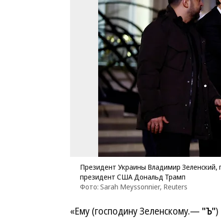
Президент Украины Владимир Зеленский,
президент США Дональд Трамп
Фото: Sarah Meyssonnier, Reuters
«Ему (господину Зеленскому.—
"Ъ"
)