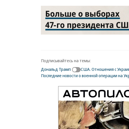
Подписывайтесь на темы:
Дональд Трамп
США. Отношения с Украи
Последние новости о военной операции на Ук