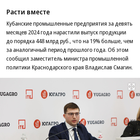
Расти вместе
Кубанские промышленные предприятия за девять
месяцев 2024 года нарастили выпуск продукции
до порядка 448 млрд руб., что на 19% больше, чем
за аналогичный период прошлого года. Об этом
сообщил заместитель министра промышленной
политики Краснодарского края Владислав Смагин.
Развернуть на