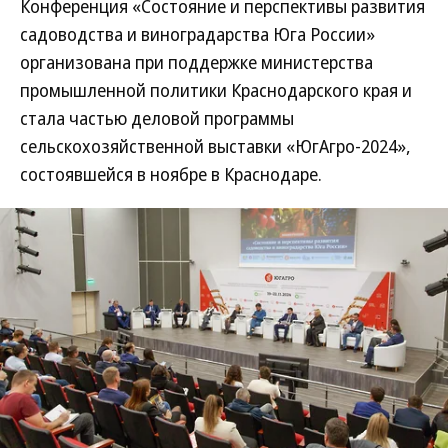
Конференция «Состояние и перспективы развития
садоводства и виноградарства Юга России»
организована при поддержке министерства
промышленной политики Краснодарского края и
стала частью деловой программы
сельскохозяйственной выставки «ЮгАгро-2024»,
состоявшейся в ноябре в Краснодаре.