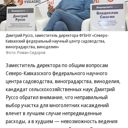
Дмитрий Руссо, заместитель директора ФГБНУ «Северо-
Кавказский федеральный научный центр садоводства,
виноградарства, виноделия»
Фото: Роман Сидоров
Заместитель директора по общим вопросам
Северо-Кавказского федерального научного
центра садоводства, виноградарства, виноделия,
кандидат сельскохозяйственных наук Дмитрий
Руссо обратил внимание, что неправильный
выбор участка для многолетних насаждений
влечет в лучшем случае непредвиденные
расходы, а в худшем — невозможность ведения