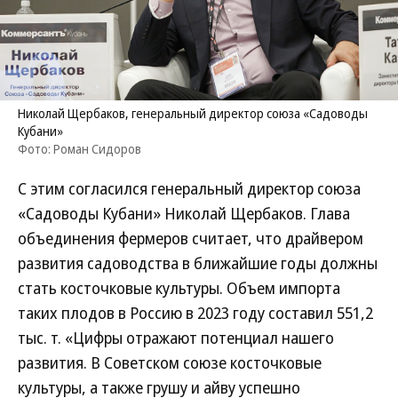
Николай Щербаков, генеральный директор союза «Садоводы
Кубани»
Фото: Роман Сидоров
С этим согласился генеральный директор союза
«Садоводы Кубани» Николай Щербаков. Глава
объединения фермеров считает, что драйвером
развития садоводства в ближайшие годы должны
стать косточковые культуры. Объем импорта
таких плодов в Россию в 2023 году составил 551,2
тыс. т. «Цифры отражают потенциал нашего
развития. В Советском союзе косточковые
культуры, а также грушу и айву успешно