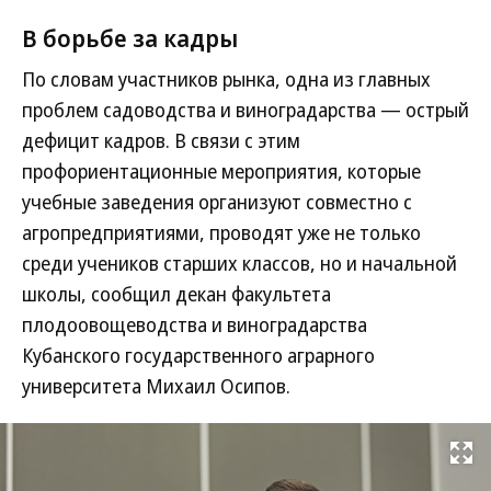
В борьбе за кадры
По словам участников рынка, одна из главных
проблем садоводства и виноградарства — острый
дефицит кадров. В связи с этим
профориентационные мероприятия, которые
учебные заведения организуют совместно с
агропредприятиями, проводят уже не только
среди учеников старших классов, но и начальной
школы, сообщил декан факультета
плодоовощеводства и виноградарства
Кубанского государственного аграрного
университета Михаил Осипов.
Развернуть на