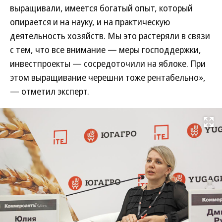
выращивали, имеется богатый опыт, который
опирается и на науку, и на практическую
деятельность хозяйств. Мы это растеряли в связи
с тем, что все внимание — меры господдержки,
инвестпроекты — сосредоточили на яблоке. При
этом выращивание черешни тоже рентабельно»,
— отметил эксперт.
Развернуть на