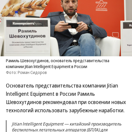
Рамиль Шевохутдинов, основатель представительства
компании Jitian lntelligent Equipment в России
Фото: Роман Сидоров
Основатель представительства компании Jitian
lntelligent Equipment в России Рамиль
Шевохутдинов рекомендовал при освоении новых
технологий использовать зарубежные наработки.
Jitian lntelligent Equipment — китайский производитель
беспилотных летательных аппаратов (БПЛА) для