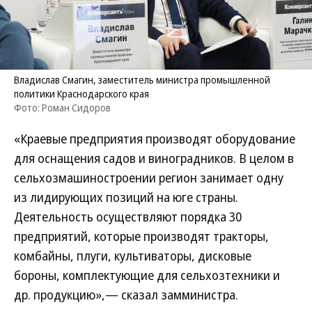
Владислав Смагин, заместитель министра промышленной
политики Краснодарского края
Фото: Роман Сидоров
«Краевые предприятия производят оборудование
для оснащения садов и виноградников. В целом в
сельхозмашиностроении регион занимает одну
из лидирующих позиций на юге страны.
Деятельность осуществляют порядка 30
предприятий, которые производят тракторы,
комбайны, плуги, культиваторы, дисковые
бороны, комплектующие для сельхозтехники и
др. продукцию»,— сказал замминистра.