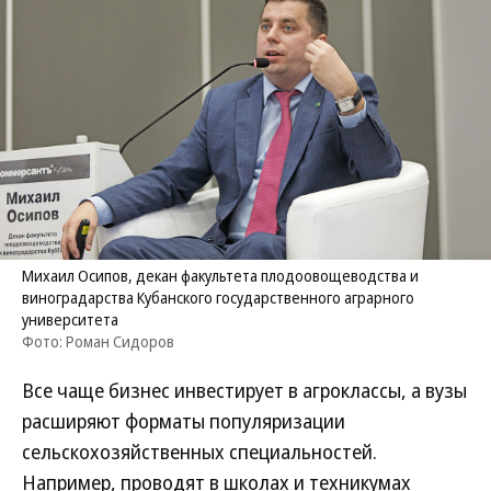
Михаил Осипов, декан факультета плодоовощеводства и
виноградарства Кубанского государственного аграрного
университета
Фото: Роман Сидоров
Все чаще бизнес инвестирует в агроклассы, а вузы
расширяют форматы популяризации
сельскохозяйственных специальностей.
Например, проводят в школах и техникумах