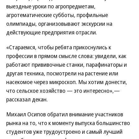
выездные уроки по агропредметам,
агротематические субботы, профильные
олимпиады, организовывают экскурсии на
действующие предприятия отрасли.
«Стараемся, чтобы ребята прикоснулись к
профессии в прямом смысле слова: увидели, как
работают прививочные станки, парафинаторы и
другая техника, посмотрели на растение или
насекомое через микроскоп. Мы хотим донести,
что сельское хозяйство — это интересно»,—
рассказал декан.
Михаил Осипов обратил внимание участников
рынка на то, что к моменту выпуска большинство
студентов уже трудоустроено и самый лучший