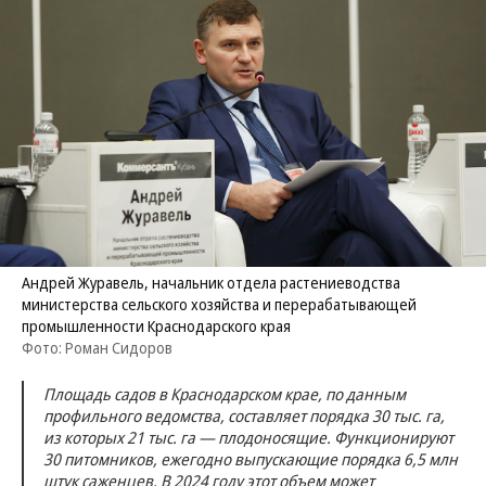
Андрей Журавель, начальник отдела растениеводства
министерства сельского хозяйства и перерабатывающей
промышленности Краснодарского края
Фото: Роман Сидоров
Площадь садов в Краснодарском крае, по данным
профильного ведомства, составляет порядка 30 тыс. га,
из которых 21 тыс. га — плодоносящие. Функционируют
30 питомников, ежегодно выпускающие порядка 6,5 млн
штук саженцев. В 2024 году этот объем может