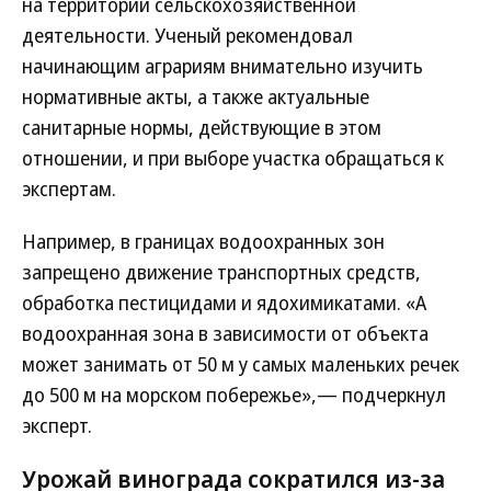
на территории сельскохозяйственной
деятельности. Ученый рекомендовал
начинающим аграриям внимательно изучить
нормативные акты, а также актуальные
санитарные нормы, действующие в этом
отношении, и при выборе участка обращаться к
экспертам.
Например, в границах водоохранных зон
запрещено движение транспортных средств,
обработка пестицидами и ядохимикатами. «А
водоохранная зона в зависимости от объекта
может занимать от 50 м у самых маленьких речек
до 500 м на морском побережье»,— подчеркнул
эксперт.
Урожай винограда сократился из-за