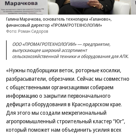
Галина Марачкова, основатель технопарка «Галаново»,
финансовый директор «ПРОМАГРОТЕХНОЛОГИИ»
Фото: Роман Сидоров
ООО «ПРОМАГРОТЕХНОЛОГИИ» — предприятие,
выпускающее широкий ассортимент
сельскохозяйственной техники и оборудования для АПК.
«Нужны подборщики веток, роторные косилки,
разбрасыватели, обрезчики. Сейчас мы совместно
с общественными организациями собираем
информацию о закрытии первоначального
дефицита оборудования в Краснодарском крае.
Для этого мы создали межрегиональный
агропромышленный строительный кластер “Юг”,
который поможет нам объединить усилия всех