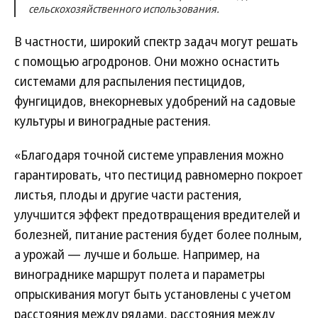
сельскохозяйственного использования.
В частности, широкий спектр задач могут решать
с помощью агродронов. Они можно оснастить
системами для распыления пестицидов,
фунгицидов, внекорневых удобрений на садовые
культуры и виноградные растения.
«Благодаря точной системе управления можно
гарантировать, что пестицид равномерно покроет
листья, плоды и другие части растения,
улучшится эффект предотвращения вредителей и
болезней, питание растения будет более полным,
а урожай — лучше и больше. Например, на
винограднике маршрут полета и параметры
опрыскивания могут быть установлены с учетом
расстояния между рядами, расстояния между