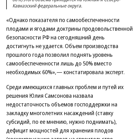
Кавказский федеральные округа.
«Однако показателя по самообеспеченности
плодами и ягодами доктрины продовольственной
безопасности РФ на сегодняшний день
достигнуть не удается. Объем производства
прошлого года позволил поднять уровень
самообеспеченности лишь до 50% вместо
необходимых 60%»,— констатировала эксперт.
Среди имеющихся главных проблем и путей их
решения Юлия Самсонова назвала
недостаточность объемов господдержки на
закладку многолетних насаждений (ставку
субсидий, по ее мнению, нужно поднимать),
дефицит мощностей для хранения плодов
(госкомпенсацию затрат на строительство