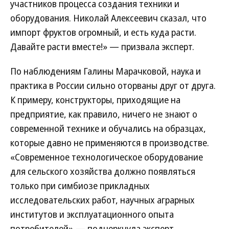
участников процесса создания техники и
оборудования. Николай Алексеевич сказал, что
импорт фруктов огромный, и есть куда расти.
Давайте расти вместе!» — призвала эксперт.
По наблюдениям Галины Марачковой, наука и
практика в России сильно оторваны друг от друга.
К примеру, конструкторы, приходящие на
предприятие, как правило, ничего не знают о
современной технике и обучались на образцах,
которые давно не применяются в производстве.
«Современное технологическое оборудование
для сельского хозяйства должно появляться
только при симбиозе прикладных
исследовательских работ, научных аграрных
институтов и эксплуатационного опыта
потребителей»,— подчеркнула эксперт.