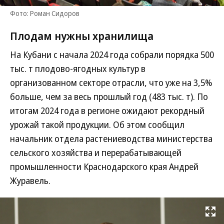
Фото: Роман Сидоров
Плодам нужны хранилища
На Кубани с начала 2024 года собрали порядка 500
тыс. т плодово-ягодных культур в
организованном секторе отрасли, что уже на 3,5%
больше, чем за весь прошлый год (483 тыс. т). По
итогам 2024 года в регионе ожидают рекордный
урожай такой продукции. Об этом сообщил
начальник отдела растениеводства министерства
сельского хозяйства и перерабатывающей
промышленности Краснодарского края Андрей
Журавель.
Развернуть на