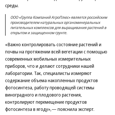
среды.
ООО «Группа Компаний АгроПлюс» является российским
производителем натуральных органоминеральных
питательных комплексов для выращивания растений в
открытом и защищенном грунте.
«Важно контролировать состояние растений и
почвы на протяжении всей вегетации с помощью
современных мобильных измерительных
приборов, что и делают сотрудники нашей
лаборатории. Так, специалисты измеряют
содержание объема накопленных продуктов
фотосинтеза, работу проводящей системы
виноградного и плодового растения,
контролируют перемещение продуктов
фотосинтеза в ягоду»,— пояснила эксперт.