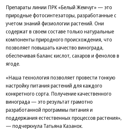
Препараты линии ПРК «Белый Жемчуг» — это
природные фотосинтезаторы, разработанные с
учетом знаний физиологии растений. Они
содержат в своем составе только натуральные
компоненты природного происхождения, что
позволяет повышать качество винограда,
обеспечивая баланс кислот, сахаров и фенолов в
ягоде.
«Наша технология позволяет провести тонкую
настройку питания растений для каждого
конкретного сорта. Получение качественного
винограда — это результат грамотно
разработанной программы питания и
поддержания естественных процессов растения»,
— подчеркнула Татьяна Казанок.