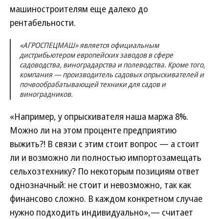
машиностроителям еще далеко до
рентабельности.
«АГРОСПЕЦМАШ» является официальным
дистрибьютером европейских заводов в сфере
садоводства, виноградарства и полеводства. Кроме того,
компания — производитель садовых опрыскивателей и
почвообрабатывающей техники для садов и
виноградников.
«Например, у опрыскивателя наша маржа 8%.
Можно ли на этом проценте предприятию
выжить?! В связи с этим стоит вопрос — а стоит
ли и возможно ли полностью импортозамещать
сельхозтехнику? По некоторым позициям ответ
однозначный: не стоит и невозможно, так как
финансово сложно. В каждом конкретном случае
нужно подходить индивидуально»,— считает