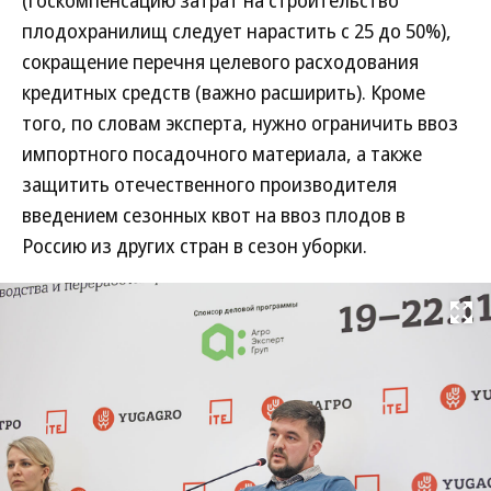
плодохранилищ следует нарастить с 25 до 50%),
сокращение перечня целевого расходования
кредитных средств (важно расширить). Кроме
того, по словам эксперта, нужно ограничить ввоз
импортного посадочного материала, а также
защитить отечественного производителя
введением сезонных квот на ввоз плодов в
Россию из других стран в сезон уборки.
Развернуть на