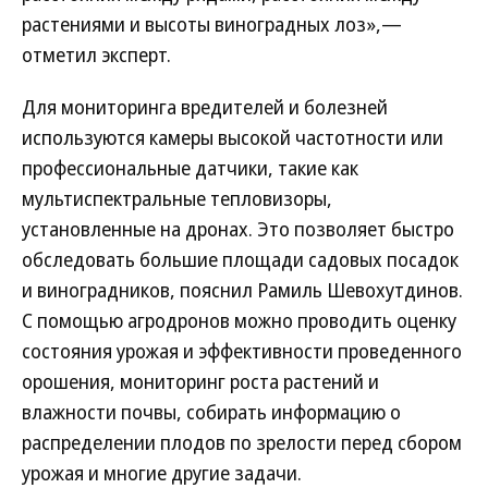
растениями и высоты виноградных лоз»,—
отметил эксперт.
Для мониторинга вредителей и болезней
используются камеры высокой частотности или
профессиональные датчики, такие как
мультиспектральные тепловизоры,
установленные на дронах. Это позволяет быстро
обследовать большие площади садовых посадок
и виноградников, пояснил Рамиль Шевохутдинов.
С помощью агродронов можно проводить оценку
состояния урожая и эффективности проведенного
орошения, мониторинг роста растений и
влажности почвы, собирать информацию о
распределении плодов по зрелости перед сбором
урожая и многие другие задачи.