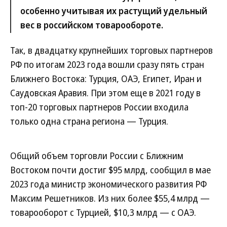
особенно учитывая их растущий удельный
вес в российском товарообороте.
Так, в двадцатку крупнейших торговых партнеров
РФ по итогам 2023 года вошли сразу пять стран
Ближнего Востока: Турция, ОАЭ, Египет, Иран и
Саудовская Аравия. При этом еще в 2021 году в
топ-20 торговых партнеров России входила
только одна страна региона — Турция.
Общий объем торговли России с Ближним
Востоком почти достиг $95 млрд, сообщил в мае
2023 года министр экономического развития РФ
Максим Решетников. Из них более $55,4 млрд —
товарооборот с Турцией, $10,3 млрд — с ОАЭ.