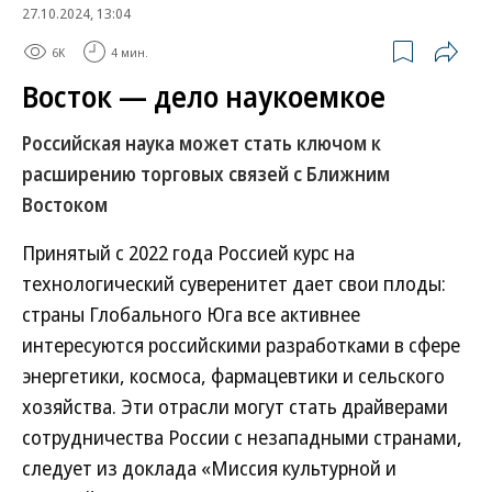
27.10.2024, 13:04
6K
4 мин.
Восток — дело наукоемкое
Российская наука может стать ключом к
расширению торговых связей с Ближним
Востоком
Принятый с 2022 года Россией курс на
технологический суверенитет дает свои плоды:
страны Глобального Юга все активнее
интересуются российскими разработками в сфере
энергетики, космоса, фармацевтики и сельского
хозяйства. Эти отрасли могут стать драйверами
сотрудничества России с незападными странами,
следует из доклада «Миссия культурной и