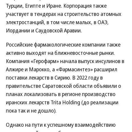
Турции, Египте и Иране. Корпорация также
участвует в тендерах на строительство атомных
электростанций, в том числе малых, в ОАЭ,
Иордании и Саудовской Аравии.
Российские фармакологические компании также
активно выходят на ближневосточные рынки.
Компания «Герофарм» начала выпуск инсулинов в
Алжире и Марокко, а «Фармасинтез» расширил
поставки лекарств в Сирию. В 2022 году в
правительстве Саратовской области объявили о
планах локализовать в регионе производство
иранских лекарств Trita Holding (до реализации
пока так и не дошло).
Однако на пути к успешному взаимодействию