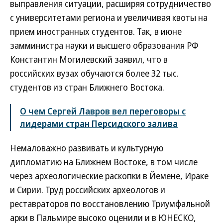
выправления ситуации, расширяя сотрудничество
с университетами региона и увеличивая квоты на
прием иностранных студентов. Так, в июне
замминистра науки и высшего образования РФ
Константин Могилевский заявил, что в
российских вузах обучаются более 32 тыс.
студентов из стран Ближнего Востока.
О чем Сергей Лавров вел переговоры с
лидерами стран Персидского залива
Немаловажно развивать и культурную
дипломатию на Ближнем Востоке, в том числе
через археологические раскопки в Йемене, Ираке
и Сирии. Труд российских археологов и
реставраторов по восстановлению Триумфальной
арки в Пальмире высоко оценили и в ЮНЕСКО,