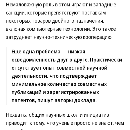
Немаловажную роль в этом играют и западные
санкции, которые препятствуют поставкам
некоторых товаров двойного назначения,
включая компьютерные технологии. Это также
затрудняет научно-техническую кооперацию.
Еще одна проблема — низкая
осведомленность друг о друге. Практически
отсутствует опыт совместной научной
деятельности, что подтверждает
минимальное количество совместных
публикаций и зарегистрированных
патентов, пишут авторы доклада.
Нехватка общих научных школ и инициатив
приводит к тому, что ученые просто не знают, чем