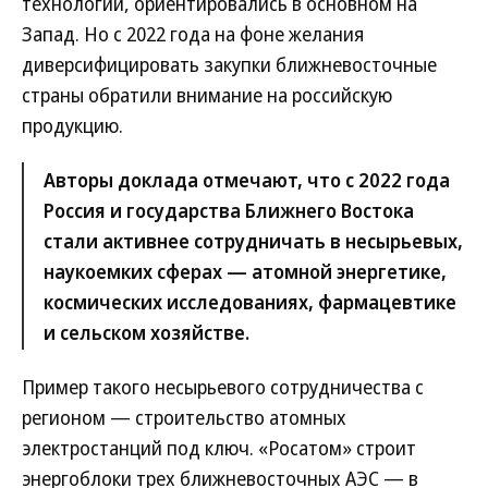
технологий, ориентировались в основном на
Запад. Но с 2022 года на фоне желания
диверсифицировать закупки ближневосточные
страны обратили внимание на российскую
продукцию.
Авторы доклада отмечают, что с 2022 года
Россия и государства Ближнего Востока
стали активнее сотрудничать в несырьевых,
наукоемких сферах — атомной энергетике,
космических исследованиях, фармацевтике
и сельском хозяйстве.
Пример такого несырьевого сотрудничества с
регионом — строительство атомных
электростанций под ключ. «Росатом» строит
энергоблоки трех ближневосточных АЭС — в