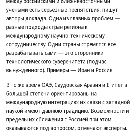
между российскими и ближневосточными
учеными есть серьезные препятствия, пишут
авторы доклада. Одна из главных проблем —
разные подходы стран региона к
международному научно-техническому
сотрудничеству. Одни страны стремятся все
разрабатывать сами — это сторонники
технологического суверенитета (подчас
вынужденного). Примеры — Иран и Россия.
В то же время ОАЭ, Саудовская Аравия и Египет в
большей степени ориентированы на
международную интеграцию: их связи с западной
наукой имеют давнюю традицию. Возможности и
пределы их сближения с Россией при этом
оказываются под вопросом, отмечают эксперты.