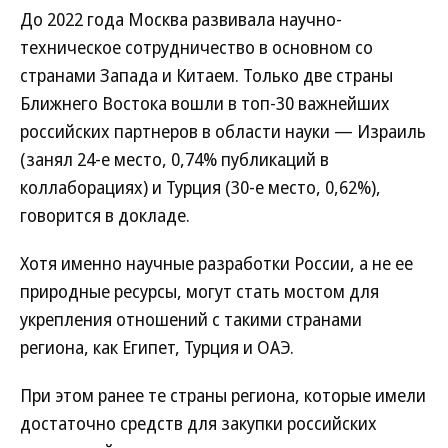
До 2022 года Москва развивала научно-
техническое сотрудничество в основном со
странами Запада и Китаем. Только две страны
Ближнего Востока вошли в топ-30 важнейших
российских партнеров в области науки — Израиль
(занял 24-е место, 0,74% публикаций в
коллаборациях) и Турция (30-е место, 0,62%),
говорится в докладе.
Хотя именно научные разработки России, а не ее
природные ресурсы, могут стать мостом для
укрепления отношений с такими странами
региона, как Египет, Турция и ОАЭ.
При этом ранее те страны региона, которые имели
достаточно средств для закупки российских