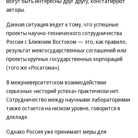
могут быть интересны друг другу, констатируют
авторы.
Данная ситуация ведет к тому, что успешные
проекты научно-технического сотрудничества
России с Ближним Востоком — это, как правило,
результат межгосударственных соглашений или
проекты крупных государственных корпораций
(того же «Росатома»).
В межуниверситетском взаимодействии
серьезных «историй успеха» практически нет.
Сотрудничество между научными лабораториями
также остается на низком уровне, говорится в
докладе.
Однако Россия уже принимает меры для