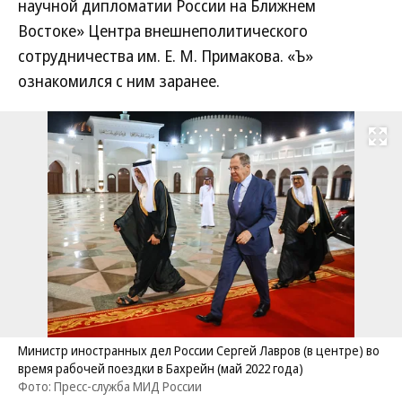
научной дипломатии России на Ближнем
Востоке» Центра внешнеполитического
сотрудничества им. Е. М. Примакова. «Ъ»
ознакомился с ним заранее.
Развернуть на
Министр иностранных дел России Сергей Лавров (в центре) во
время рабочей поездки в Бахрейн (май 2022 года)
Фото: Пресс-служба МИД России