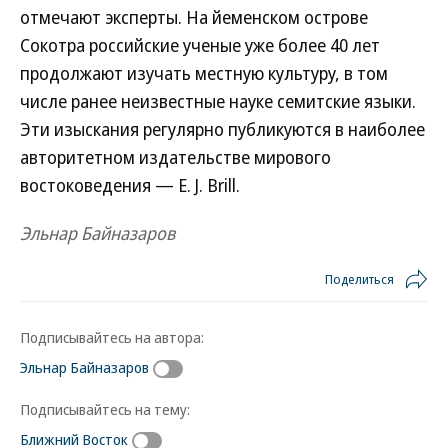
отмечают эксперты. На йеменском острове
Сокотра российские ученые уже более 40 лет
продолжают изучать местную культуру, в том
числе ранее неизвестные науке семитские языки.
Эти изыскания регулярно публикуются в наиболее
авторитетном издательстве мирового
востоковедения — E. J. Brill.
Эльнар Байназаров
Поделиться
Подписывайтесь на автора:
Эльнар Байназаров
Подписывайтесь на тему:
Ближний Восток