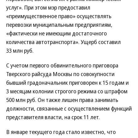
услуг». При этом мэр предоставил
«преимущественное право» осуществлять
перевозки муниципальным предприятиям,
«фактически не имеющим достаточного
количества автотранспорта». Ущерб составил
33 млн руб.
С учетом первого обвинительного приговора
Тверского райсуда Москвы по совокупности
бывший градоначальник приговорен к 15 годам и
3 месяцам колонии строгого режима со штрафом
500 млн руб. Он также лишен права занимать
должности, связанные с осуществлением функций
представителя власти, на срок 11 лет.
В январе текущего года стало известно, что