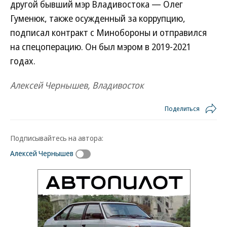
другой бывший мэр Владивостока — Олег
Гуменюк, также осужденный за коррупцию,
подписал контракт с Минобороны и отправился
на спецоперацию. Он был мэром в 2019-2021
годах.
Алексей Чернышев, Владивосток
Поделиться
Подписывайтесь на автора:
Алексей Чернышев