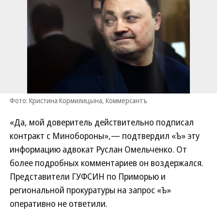
Фото: Кристина Кормилицына, Коммерсантъ
«Да, мой доверитель действительно подписал
контракт с Минобороны»,— подтвердил «Ъ» эту
информацию адвокат Руслан Омельченко. От
более подробных комментариев он воздержался.
Представители ГУФСИН по Приморью и
региональной прокуратуры на запрос «Ъ»
оперативно не ответили.