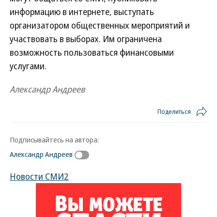
информацию в интернете, выступать
организатором общественных мероприятий и
участвовать в выборах. Им ограничена
возможность пользоваться финансовыми
услугами.
Александр Андреев
Поделиться
Подписывайтесь на автора:
Александр Андреев
Новости СМИ2