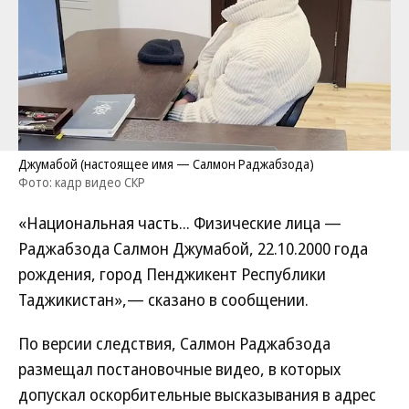
Джумабой (настоящее имя — Салмон Раджабзода)
Фото: кадр видео СКР
«Национальная часть... Физические лица —
Раджабзода Салмон Джумабой, 22.10.2000 года
рождения, город Пенджикент Республики
Таджикистан»,— сказано в сообщении.
По версии следствия, Салмон Раджабзода
размещал постановочные видео, в которых
допускал оскорбительные высказывания в адрес