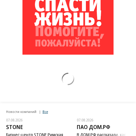
Новости компаний
Все
07.08.2026
07.08.2026
STONE
ПАО ДОМ.РФ
Бизнес-центр STONE Римская
В ДОМ.РФ рассказали, как